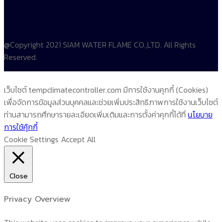
@Copyright 2021 SIAM WATER FLAME CO.,LTD. All Rights
Reserved.
เว็บไซต์ tempclimatecontroller.com มีการใช้งานคุกกี้ (Cookies)
เพื่อจัดการข้อมูลส่วนบุคคลและช่วยเพิ่มประสิทธิภาพการใช้งานเว็บไซต์
ท่านสามารถศึกษารายละเอียดเพิ่มเติมและการตั้งค่าคุกกี้ได้ที่
นโยบาย
การใช้คุ้กกี้
Cookie Settings
Accept All
Close
Privacy Overview