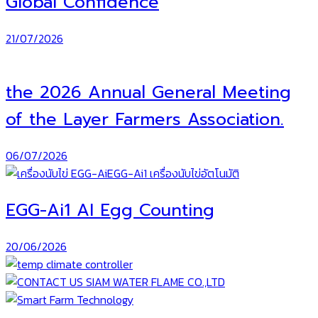
Global Confidence
21/07/2026
the 2026 Annual General Meeting
of the Layer Farmers Association.
06/07/2026
EGG-Ai1 AI Egg Counting
20/06/2026