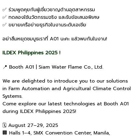
✅ ร่วมพูดคุยกับผู้เชี่ยวชาญด้านอุตสาหกรรม
✅ ทดลองใช้นวัตกรรมจริง และรับข้อเสนอพิเศษ
✅ ขยายเครือข่ายธุรกิจในงานระดับเอเชีย
อย่าลืมหยุดชมบูธเราที่ A01 นะคะ แล้วพบกันในงาน!
ILDEX Philippines 2025 !
📍 Booth A01 | Siam Water Flame Co., Ltd.
We are delighted to introduce you to our solutions
in Farm Automation and Agricultural Climate Control
Systems.
Come explore our latest technologies at Booth A01
during ILDEX Philippines 2025!
🗓 August 27–29, 2025
🏢 Halls 1–4, SMX Convention Center, Manila,