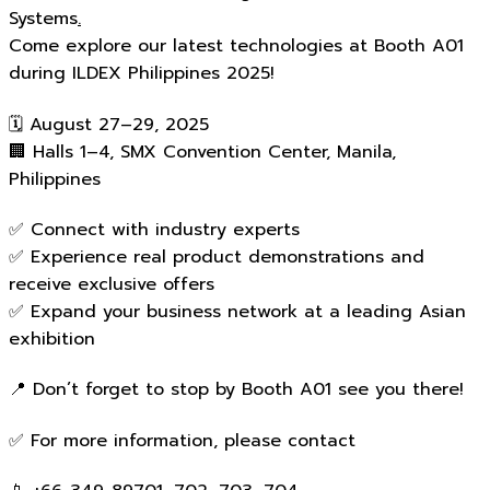
Systems
.
Come explore our latest technologies at Booth A01
during ILDEX Philippines 2025!
🗓 August 27–29, 2025
🏢 Halls 1–4, SMX Convention Center, Manila,
Philippines
✅ Connect with industry experts
✅ Experience real product demonstrations and
receive exclusive offers
✅ Expand your business network at a leading Asian
exhibition
📍 Don’t forget to stop by Booth A01 see you there!
✅ For more information, please contact