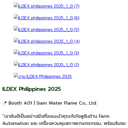
ILDEX Philippines 2025
📍 Booth A01 | Siam Water Flame Co., Ltd.
“เรายินดีเป็นอย่างยิ่งที่จะแนะนำคุณกับโซลูชันด้าน Farm
Automation และ เครื่องควบคุมสภาพเกษตรกรรม, พร้อมรับชม