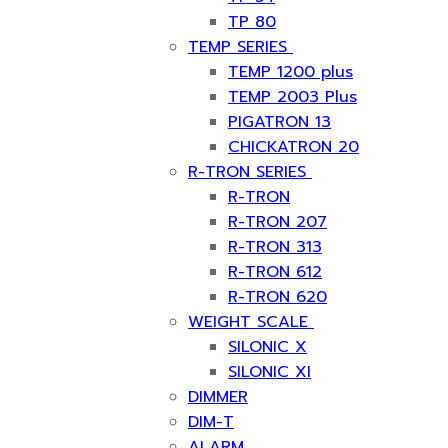
TP 80
TEMP SERIES
TEMP 1200 plus
TEMP 2003 Plus
PIGATRON 13
CHICKATRON 20
R-TRON SERIES
R-TRON
R-TRON 207
R-TRON 313
R-TRON 612
R-TRON 620
WEIGHT SCALE
SILONIC X
SILONIC XI
DIMMER
DIM-T
ALARM