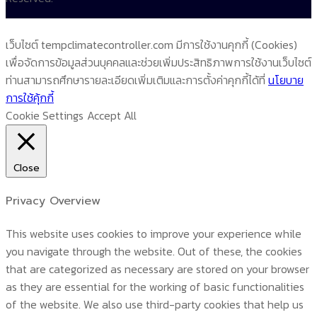
เว็บไซต์ tempclimatecontroller.com มีการใช้งานคุกกี้ (Cookies)
เพื่อจัดการข้อมูลส่วนบุคคลและช่วยเพิ่มประสิทธิภาพการใช้งานเว็บไซต์
ท่านสามารถศึกษารายละเอียดเพิ่มเติมและการตั้งค่าคุกกี้ได้ที่
นโยบาย
การใช้คุ้กกี้
Cookie Settings
Accept All
Close
Privacy Overview
This website uses cookies to improve your experience while
you navigate through the website. Out of these, the cookies
that are categorized as necessary are stored on your browser
as they are essential for the working of basic functionalities
of the website. We also use third-party cookies that help us