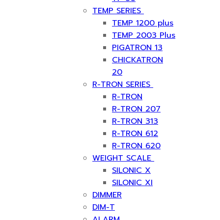
TEMP SERIES
TEMP 1200 plus
TEMP 2003 Plus
PIGATRON 13
CHICKATRON
20
R-TRON SERIES
R-TRON
R-TRON 207
R-TRON 313
R-TRON 612
R-TRON 620
WEIGHT SCALE
SILONIC X
SILONIC XI
DIMMER
DIM-T
ALARM