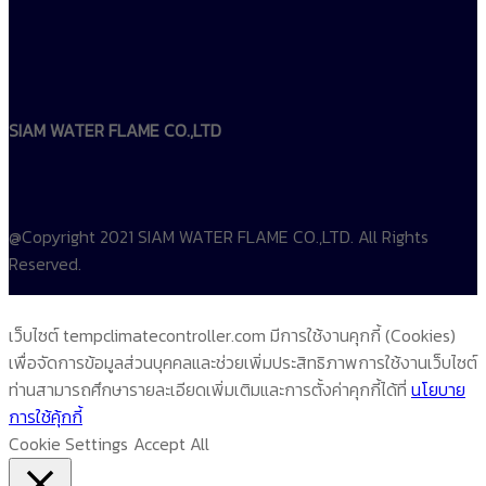
SIAM WATER FLAME CO.,LTD
@Copyright 2021 SIAM WATER FLAME CO.,LTD. All Rights
Reserved.
เว็บไซต์ tempclimatecontroller.com มีการใช้งานคุกกี้ (Cookies)
เพื่อจัดการข้อมูลส่วนบุคคลและช่วยเพิ่มประสิทธิภาพการใช้งานเว็บไซต์
ท่านสามารถศึกษารายละเอียดเพิ่มเติมและการตั้งค่าคุกกี้ได้ที่
นโยบาย
การใช้คุ้กกี้
Cookie Settings
Accept All