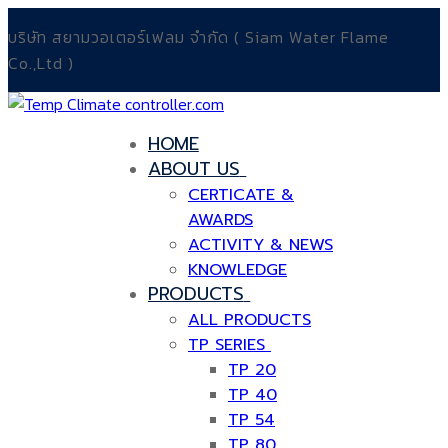
บริษัท สยามวอเตอร์เฟลม จำกัด ( Siam Water Flame
Co.,Ltd )
HOME
ABOUT US
CERTICATE &
AWARDS
ACTIVITY & NEWS
KNOWLEDGE
PRODUCTS
ALL PRODUCTS
TP SERIES
TP 20
TP 40
TP 54
TP 80