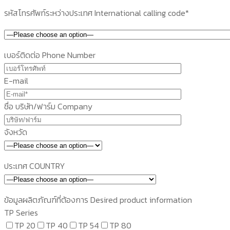
รหัสโทรศัพท์ระหว่างประเทศ International calling code*
เบอร์ติดต่อ Phone Number
E-mail
ชื่อ บริษัท/ฟาร์ม Company
จังหวัด
ประเทศ COUNTRY
ข้อมูลผลิตภัณฑ์ที่ต้องการ Desired product information
TP Series
TP 20
TP 40
TP 54
TP 80