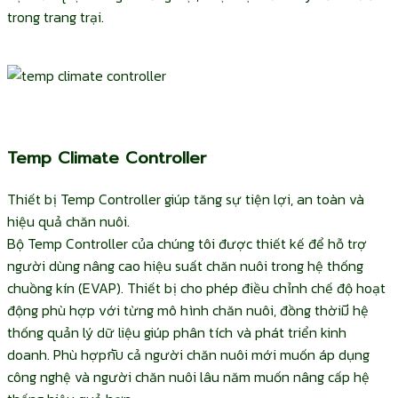
trong trang trại.
Temp Climate Controller
Thiết bị Temp Controller giúp tăng sự tiện lợi, an toàn và
hiệu quả chăn nuôi.
Bộ Temp Controller của chúng tôi được thiết kế để hỗ trợ
người dùng nâng cao hiệu suất chăn nuôi trong hệ thống
chuồng kín (EVAP). Thiết bị cho phép điều chỉnh chế độ hoạt
động phù hợp với từng mô hình chăn nuôi, đồng thờiมี hệ
thống quản lý dữ liệu giúp phân tích và phát triển kinh
doanh. Phù hợpกับ cả người chăn nuôi mới muốn áp dụng
công nghệ và người chăn nuôi lâu năm muốn nâng cấp hệ