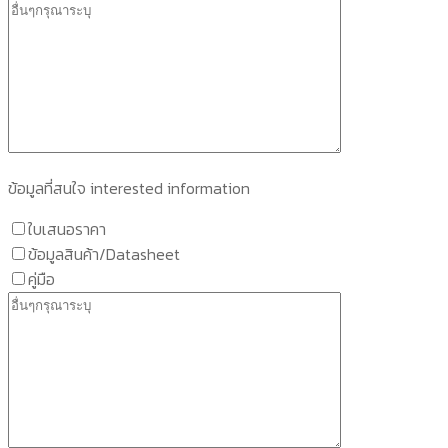
ข้อมูลที่สนใจ interested information
ใบเสนอราคา
ข้อมูลสินค้า/Datasheet
คู่มือ