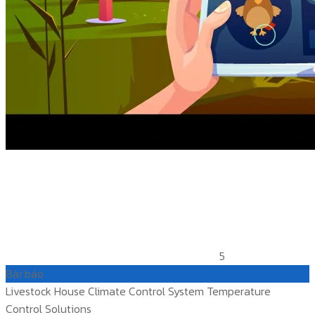
5
Bài báo
Livestock House Climate Control System Temperature
Control Solutions