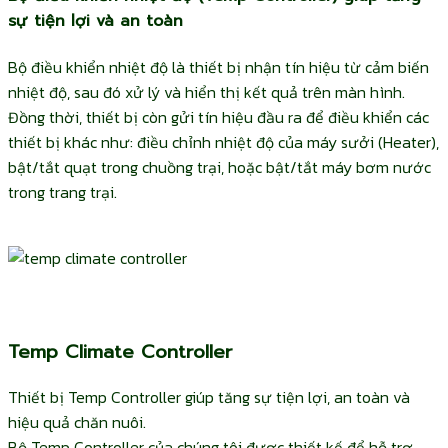
sự tiện lợi và an toàn
Bộ điều khiển nhiệt độ là thiết bị nhận tín hiệu từ cảm biến
nhiệt độ, sau đó xử lý và hiển thị kết quả trên màn hình.
Đồng thời, thiết bị còn gửi tín hiệu đầu ra để điều khiển các
thiết bị khác như: điều chỉnh nhiệt độ của máy sưởi (Heater),
bật/tắt quạt trong chuồng trại, hoặc bật/tắt máy bơm nước
trong trang trại.
Temp Climate Controller
Thiết bị Temp Controller giúp tăng sự tiện lợi, an toàn và
hiệu quả chăn nuôi.
Bộ Temp Controller của chúng tôi được thiết kế để hỗ trợ