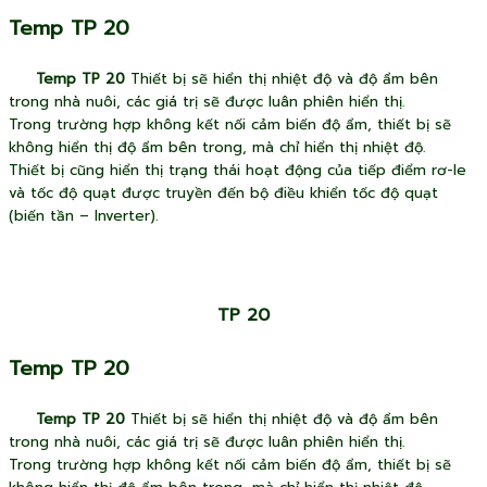
Temp TP 20
Temp TP 20
Thiết bị sẽ hiển thị nhiệt độ và độ ẩm bên
trong nhà nuôi, các giá trị sẽ được luân phiên hiển thị.
Trong trường hợp không kết nối cảm biến độ ẩm, thiết bị sẽ
không hiển thị độ ẩm bên trong, mà chỉ hiển thị nhiệt độ.
Thiết bị cũng hiển thị trạng thái hoạt động của tiếp điểm rơ-le
và tốc độ quạt được truyền đến bộ điều khiển tốc độ quạt
(biến tần – Inverter).
TP 20
Temp TP 20
Temp TP 20
Thiết bị sẽ hiển thị nhiệt độ và độ ẩm bên
trong nhà nuôi, các giá trị sẽ được luân phiên hiển thị.
Trong trường hợp không kết nối cảm biến độ ẩm, thiết bị sẽ