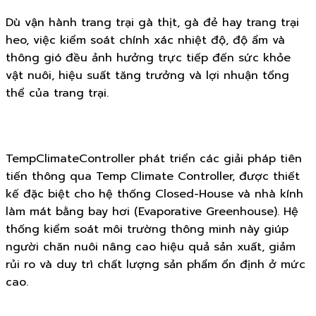
Dù vận hành trang trại gà thịt, gà đẻ hay trang trại
heo, việc kiểm soát chính xác nhiệt độ, độ ẩm và
thông gió đều ảnh hưởng trực tiếp đến sức khỏe
vật nuôi, hiệu suất tăng trưởng và lợi nhuận tổng
thể của trang trại.
TempClimateController phát triển các giải pháp tiên
tiến thông qua Temp Climate Controller, được thiết
kế đặc biệt cho hệ thống Closed-House và nhà kính
làm mát bằng bay hơi (Evaporative Greenhouse). Hệ
thống kiểm soát môi trường thông minh này giúp
người chăn nuôi nâng cao hiệu quả sản xuất, giảm
rủi ro và duy trì chất lượng sản phẩm ổn định ở mức
cao.