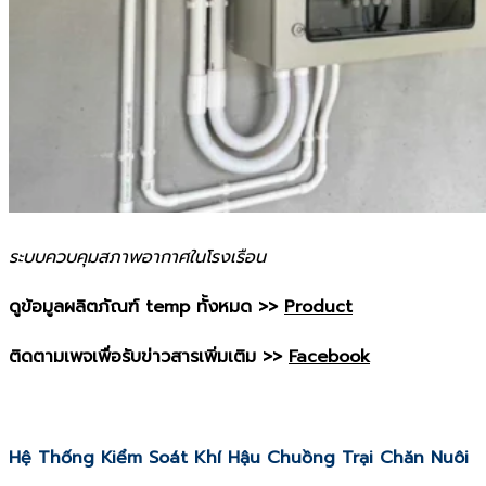
ระบบควบคุมสภาพอากาศในโรงเรือน
ดูข้อมูลผลิตภัณฑ์ temp ทั้งหมด >>
Product
ติดตามเพจเพื่อรับข่าวสารเพิ่มเติม >>
Facebook
Hệ Thống Kiểm Soát Khí Hậu Chuồng Trại Chăn Nuôi