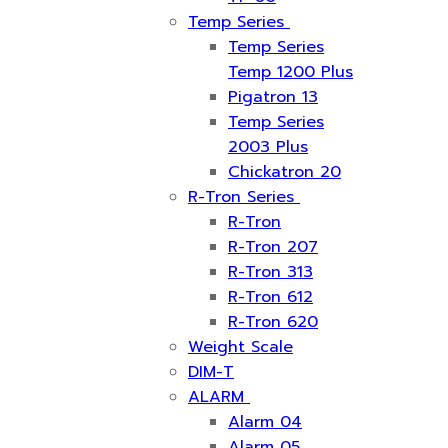
Temp Series
Temp Series
Temp 1200 Plus
Pigatron 13
Temp Series
2003 Plus
Chickatron 20
R-Tron Series
R-Tron
R-Tron 207
R-Tron 313
R-Tron 612
R-Tron 620
Weight Scale
DIM-T
ALARM
Alarm 04
Alarm 05