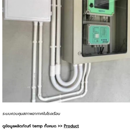
ระบบควบคุมสภาพอากาศในโรงเรือน
ดูข้อมูลผลิตภัณฑ์ temp ทั้งหมด >>
Product