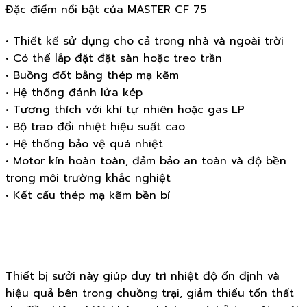
Đặc điểm nổi bật của MASTER CF 75
• Thiết kế sử dụng cho cả trong nhà và ngoài trời
• Có thể lắp đặt đặt sàn hoặc treo trần
• Buồng đốt bằng thép mạ kẽm
• Hệ thống đánh lửa kép
• Tương thích với khí tự nhiên hoặc gas LP
• Bộ trao đổi nhiệt hiệu suất cao
• Hệ thống bảo vệ quá nhiệt
• Motor kín hoàn toàn, đảm bảo an toàn và độ bền
trong môi trường khắc nghiệt
• Kết cấu thép mạ kẽm bền bỉ
Thiết bị sưởi này giúp duy trì nhiệt độ ổn định và
hiệu quả bên trong chuồng trại, giảm thiểu tổn thất