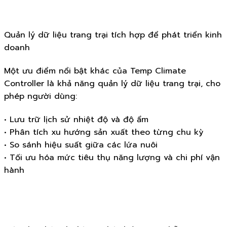
Quản lý dữ liệu trang trại tích hợp để phát triển kinh
doanh
Một ưu điểm nổi bật khác của Temp Climate
Controller là khả năng quản lý dữ liệu trang trại, cho
phép người dùng:
• Lưu trữ lịch sử nhiệt độ và độ ẩm
• Phân tích xu hướng sản xuất theo từng chu kỳ
• So sánh hiệu suất giữa các lứa nuôi
• Tối ưu hóa mức tiêu thụ năng lượng và chi phí vận
hành