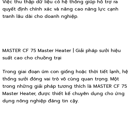
Việc thu thập dữ liệu có hệ thống giúp hỗ trợ ra
quyết định chính xác và nâng cao năng lực cạnh
tranh lâu dài cho doanh nghiệp.
MASTER CF 75 Master Heater | Giải pháp sưởi hiệu
suất cao cho chuồng trại
Trong giai đoạn úm con giống hoặc thời tiết lạnh, hệ
thống sưởi đóng vai trò vô cùng quan trọng. Một
trong những giải pháp tương thích là MASTER CF 75
Master Heater, được thiết kế chuyên dụng cho ứng
dụng nông nghiệp đáng tin cậy.