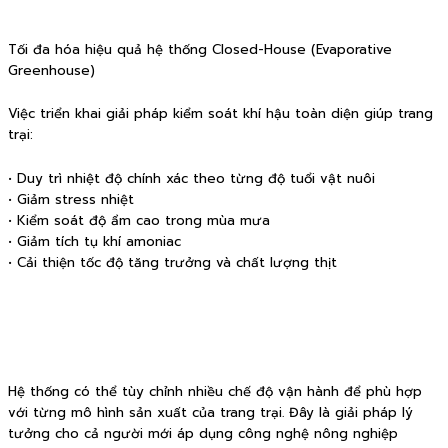
Tối đa hóa hiệu quả hệ thống Closed-House (Evaporative
Greenhouse)
Việc triển khai giải pháp kiểm soát khí hậu toàn diện giúp trang
trại:
• Duy trì nhiệt độ chính xác theo từng độ tuổi vật nuôi
• Giảm stress nhiệt
• Kiểm soát độ ẩm cao trong mùa mưa
• Giảm tích tụ khí amoniac
• Cải thiện tốc độ tăng trưởng và chất lượng thịt
Hệ thống có thể tùy chỉnh nhiều chế độ vận hành để phù hợp
với từng mô hình sản xuất của trang trại. Đây là giải pháp lý
tưởng cho cả người mới áp dụng công nghệ nông nghiệp