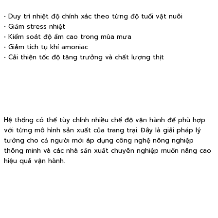
• Duy trì nhiệt độ chính xác theo từng độ tuổi vật nuôi
• Giảm stress nhiệt
• Kiểm soát độ ẩm cao trong mùa mưa
• Giảm tích tụ khí amoniac
• Cải thiện tốc độ tăng trưởng và chất lượng thịt
Hệ thống có thể tùy chỉnh nhiều chế độ vận hành để phù hợp
với từng mô hình sản xuất của trang trại. Đây là giải pháp lý
tưởng cho cả người mới áp dụng công nghệ nông nghiệp
thông minh và các nhà sản xuất chuyên nghiệp muốn nâng cao
hiệu quả vận hành.