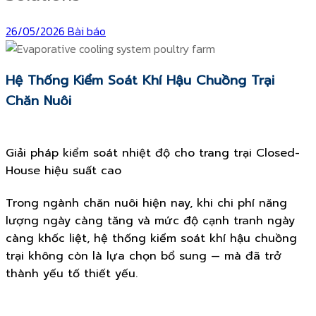
26/05/2026
Bài báo
Hệ Thống Kiểm Soát Khí Hậu Chuồng Trại
Chăn Nuôi
Giải pháp kiểm soát nhiệt độ cho trang trại Closed-
House hiệu suất cao
Trong ngành chăn nuôi hiện nay, khi chi phí năng
lượng ngày càng tăng và mức độ cạnh tranh ngày
càng khốc liệt, hệ thống kiểm soát khí hậu chuồng
trại không còn là lựa chọn bổ sung — mà đã trở
thành yếu tố thiết yếu.