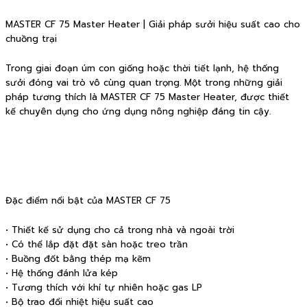
MASTER CF 75 Master Heater | Giải pháp sưởi hiệu suất cao cho
chuồng trại
Trong giai đoạn úm con giống hoặc thời tiết lạnh, hệ thống
sưởi đóng vai trò vô cùng quan trọng. Một trong những giải
pháp tương thích là MASTER CF 75 Master Heater, được thiết
kế chuyên dụng cho ứng dụng nông nghiệp đáng tin cậy.
Đặc điểm nổi bật của MASTER CF 75
• Thiết kế sử dụng cho cả trong nhà và ngoài trời
• Có thể lắp đặt đặt sàn hoặc treo trần
• Buồng đốt bằng thép mạ kẽm
• Hệ thống đánh lửa kép
• Tương thích với khí tự nhiên hoặc gas LP
• Bộ trao đổi nhiệt hiệu suất cao