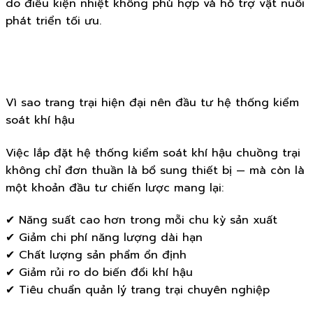
do điều kiện nhiệt không phù hợp và hỗ trợ vật nuôi
phát triển tối ưu.
Vì sao trang trại hiện đại nên đầu tư hệ thống kiểm
soát khí hậu
Việc lắp đặt hệ thống kiểm soát khí hậu chuồng trại
không chỉ đơn thuần là bổ sung thiết bị — mà còn là
một khoản đầu tư chiến lược mang lại:
✔ Năng suất cao hơn trong mỗi chu kỳ sản xuất
✔ Giảm chi phí năng lượng dài hạn
✔ Chất lượng sản phẩm ổn định
✔ Giảm rủi ro do biến đổi khí hậu
✔ Tiêu chuẩn quản lý trang trại chuyên nghiệp