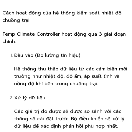
Cách hoạt động của hệ thống kiểm soát nhiệt độ
chuồng trại
Temp Climate Controller hoạt động qua 3 giai đoạn
chính:
Đầu vào (Đo lường tín hiệu)
Hệ thống thu thập dữ liệu từ các cảm biến môi
trường như nhiệt độ, độ ẩm, áp suất tĩnh và
nồng độ khí bên trong chuồng trại.
Xử lý dữ liệu
Các giá trị đo được sẽ được so sánh với các
thông số cài đặt trước. Bộ điều khiển sẽ xử lý
dữ liệu để xác định phản hồi phù hợp nhất.