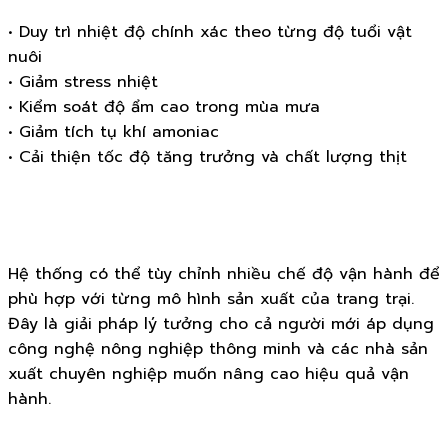
• Duy trì nhiệt độ chính xác theo từng độ tuổi vật
nuôi
• Giảm stress nhiệt
• Kiểm soát độ ẩm cao trong mùa mưa
• Giảm tích tụ khí amoniac
• Cải thiện tốc độ tăng trưởng và chất lượng thịt
Hệ thống có thể tùy chỉnh nhiều chế độ vận hành để
phù hợp với từng mô hình sản xuất của trang trại.
Đây là giải pháp lý tưởng cho cả người mới áp dụng
công nghệ nông nghiệp thông minh và các nhà sản
xuất chuyên nghiệp muốn nâng cao hiệu quả vận
hành.