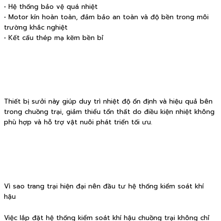
• Hệ thống bảo vệ quá nhiệt
• Motor kín hoàn toàn, đảm bảo an toàn và độ bền trong môi
trường khắc nghiệt
• Kết cấu thép mạ kẽm bền bỉ
Thiết bị sưởi này giúp duy trì nhiệt độ ổn định và hiệu quả bên
trong chuồng trại, giảm thiểu tổn thất do điều kiện nhiệt không
phù hợp và hỗ trợ vật nuôi phát triển tối ưu.
Vì sao trang trại hiện đại nên đầu tư hệ thống kiểm soát khí
hậu
Việc lắp đặt hệ thống kiểm soát khí hậu chuồng trại không chỉ