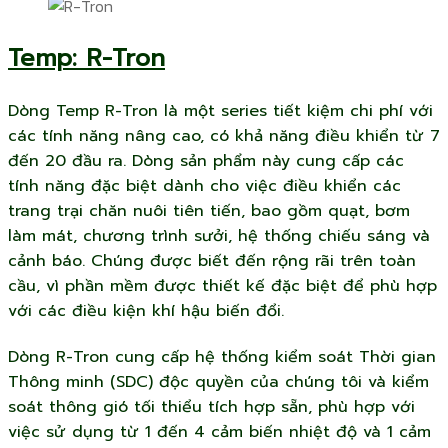
Temp: R-Tron
Dòng Temp R-Tron là một series tiết kiệm chi phí với
các tính năng nâng cao, có khả năng điều khiển từ 7
đến 20 đầu ra. Dòng sản phẩm này cung cấp các
tính năng đặc biệt dành cho việc điều khiển các
trang trại chăn nuôi tiên tiến, bao gồm quạt, bơm
làm mát, chương trình sưởi, hệ thống chiếu sáng và
cảnh báo. Chúng được biết đến rộng rãi trên toàn
cầu, vì phần mềm được thiết kế đặc biệt để phù hợp
với các điều kiện khí hậu biến đổi.
Dòng R-Tron cung cấp hệ thống kiểm soát Thời gian
Thông minh (SDC) độc quyền của chúng tôi và kiểm
soát thông gió tối thiểu tích hợp sẵn, phù hợp với
việc sử dụng từ 1 đến 4 cảm biến nhiệt độ và 1 cảm