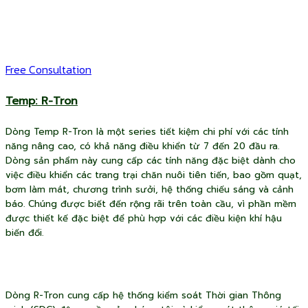
F
Free Consultation
Temp: R-Tron
Dòng Temp R-Tron là một series tiết kiệm chi phí với các tính
năng nâng cao, có khả năng điều khiển từ 7 đến 20 đầu ra.
Dòng sản phẩm này cung cấp các tính năng đặc biệt dành cho
việc điều khiển các trang trại chăn nuôi tiên tiến, bao gồm quạt,
bơm làm mát, chương trình sưởi, hệ thống chiếu sáng và cảnh
báo. Chúng được biết đến rộng rãi trên toàn cầu, vì phần mềm
được thiết kế đặc biệt để phù hợp với các điều kiện khí hậu
biến đổi.
Dòng R-Tron cung cấp hệ thống kiểm soát Thời gian Thông