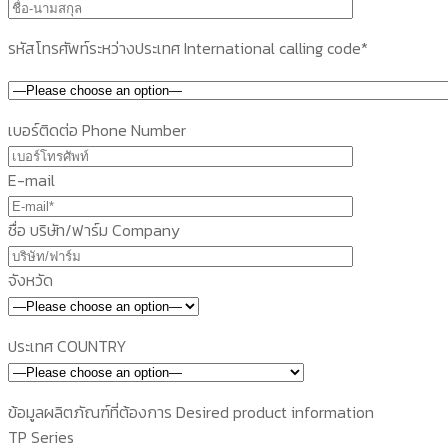
รหัสโทรศัพท์ระหว่างประเทศ International calling code*
เบอร์ติดต่อ Phone Number
E-mail
ชื่อ บริษัท/ฟาร์ม Company
จังหวัด
ประเทศ COUNTRY
ข้อมูลผลิตภัณฑ์ที่ต้องการ Desired product information
TP Series