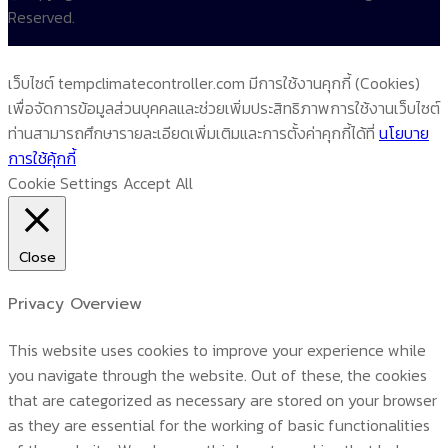
Reserved.
เว็บไซต์ tempclimatecontroller.com มีการใช้งานคุกกี้ (Cookies)
เพื่อจัดการข้อมูลส่วนบุคคลและช่วยเพิ่มประสิทธิภาพการใช้งานเว็บไซต์
ท่านสามารถศึกษารายละเอียดเพิ่มเติมและการตั้งค่าคุกกี้ได้ที่
นโยบาย
การใช้คุ้กกี้
Cookie Settings
Accept All
Close
Privacy Overview
This website uses cookies to improve your experience while
you navigate through the website. Out of these, the cookies
that are categorized as necessary are stored on your browser
as they are essential for the working of basic functionalities