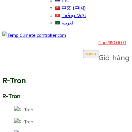
ไทย
中文 (中国)
Tiếng Việt
العربية
Cart
/
฿
0.00
0
Menu
Giỏ hàng
R-Tron
R-Tron