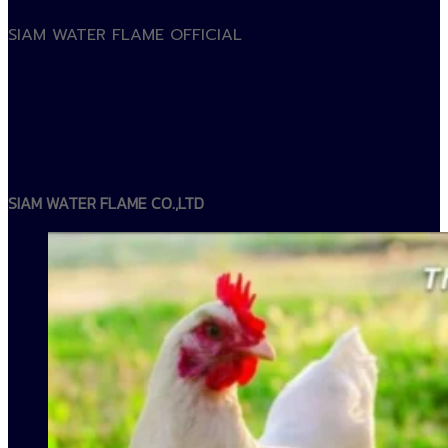
SIAM WATER FLAME OFFICIAL
SIAM WATER FLAME CO.,LTD