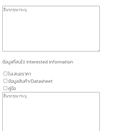
ข้อมูลที่สนใจ interested information
ใบเสนอราคา
ข้อมูลสินค้า/Datasheet
คู่มือ