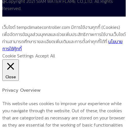
@Copyright 2021 SIAM WATER FLAME CO.,LTD. All Rights
Reserved.
เว็บไซต์ tempclimatecontroller.com มีการใช้งานคุกกี้ (Cookies)
เพื่อจัดการข้อมูลส่วนบุคคลและช่วยเพิ่มประสิทธิภาพการใช้งานเว็บไซต์
ท่านสามารถศึกษารายละเอียดเพิ่มเติมและการตั้งค่าคุกกี้ได้ที่
นโยบาย
การใช้คุ้กกี้
Cookie Settings
Accept All
Close
Privacy Overview
This website uses cookies to improve your experience while
you navigate through the website. Out of these, the cookies
that are categorized as necessary are stored on your browser
as they are essential for the working of basic functionalities