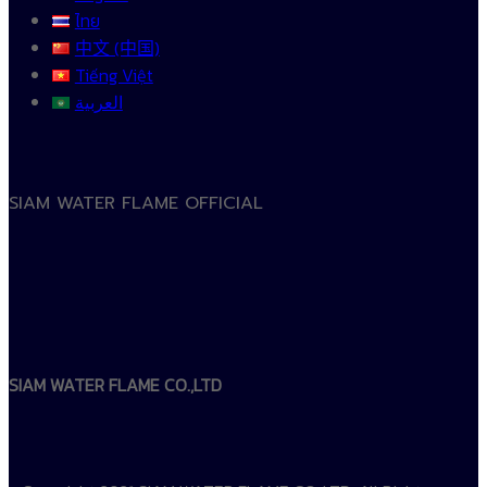
ไทย
中文 (中国)
Tiếng Việt
العربية
SIAM WATER FLAME OFFICIAL
SIAM WATER FLAME CO.,LTD