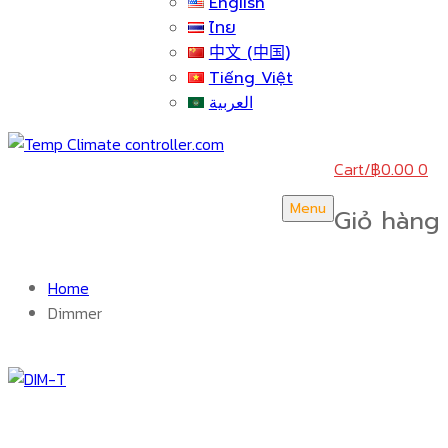
English
ไทย
中文 (中国)
Tiếng Việt
العربية
Cart
/
฿
0.00
0
Menu
Giỏ hàng
Home
Dimmer