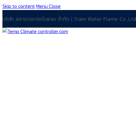
Skip to content
Menu
Close
บริษัท สยามวอเตอร์เฟลม จำกัด ( Siam Water Flame Co.,Ltd