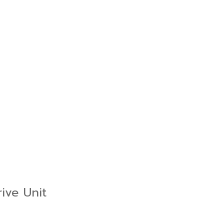
ive Unit