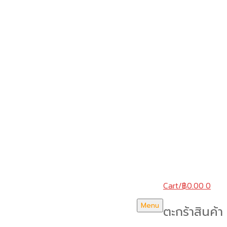
Cart
/
฿
0.00
0
Menu
ตะกร้าสินค้า