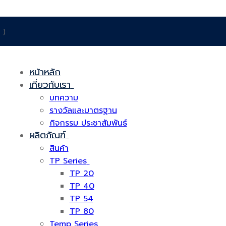
 )
หน้าหลัก
เกี่ยวกับเรา
บทความ
รางวัลและมาตรฐาน
กิจกรรม ประชาสัมพันธ์
ผลิตภัณฑ์
สินค้า
TP Series
TP 20
TP 40
TP 54
TP 80
Temp Series