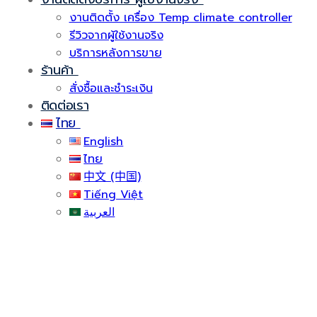
งานติดตั้ง เครื่อง Temp climate controller
รีวิวจากผู้ใช้งานจริง
บริการหลังการขาย
ร้านค้า
สั่งซื้อและชำระเงิน
ติดต่อเรา
ไทย
English
ไทย
中文 (中国)
Tiếng Việt
العربية