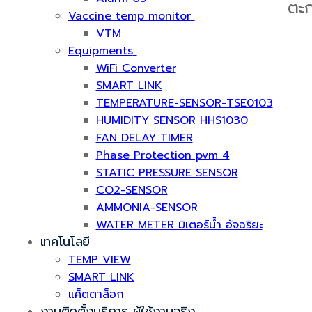
ตะก
Vaccine temp monitor
VTM
Equipments
WiFi Converter
SMART LINK
TEMPERATURE-SENSOR-TSE0103
HUMIDITY SENSOR HHS1030
FAN DELAY TIMER
Phase Protection pvm 4
STATIC PRESSURE SENSOR
CO2-SENSOR
AMMONIA-SENSOR
WATER METER มิเตอร์น้ำ อัจฉริยะ
เทคโนโลยี
TEMP VIEW
SMART LINK
แค็ตตาล็อก
งานติดตั้งบริการ ผู้ใช้งานจริง