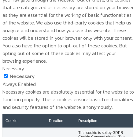
that are categorized as necessary are stored on your browser
as they are essential for the working of basic functionalities
of the website. We also use third-party cookies that help us
analyze and understand how you use this website. These
cookies will be stored in your browser only with your consent.
You also have the option to opt-out of these cookies. But
opting out of some of these cookies may affect your
browsing experience.
Necessary
Necessary
Always Enabled
Necessary cookies are absolutely essential for the website to
function properly. These cookies ensure basic functionalities
and security features of the website, anonymously.
Cookie
Duration
Description
This cookie is set by GDPR