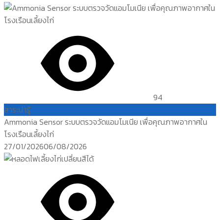
on
94
สาระน่ารู้
Ammonia Sensor ระบบตรวจวัดแอมโมเนีย เพื่อคุณภาพอากาศใน
โรงเรือนเลี้ยงไก่
Posted
27/01/2026
06/08/2026
on