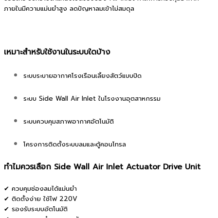
ภายในมีความแม่นยำสูง ลดปัญหาลมเข้าไม่สมดุล
เหมาะสำหรับใช้งานในระบบใดบ้าง
ระบบระบายอากาศโรงเรือนเลี้ยงสัตว์แบบปิด
ระบบ Side Wall Air Inlet ในโรงงานอุตสาหกรรม
ระบบควบคุมสภาพอากาศอัตโนมัติ
โครงการติดตั้งระบบลมและตู้คอนโทรล
ทำไมควรเลือก Side Wall Air Inlet Actuator Drive Unit
✔ ควบคุมช่องลมได้แม่นยำ
✔ ติดตั้งง่าย ใช้ไฟ 220V
✔ รองรับระบบอัตโนมัติ