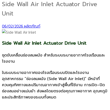
Side Wall Air Inlet Actuator Drive
Unit
06/02/2026
ผลิตภัณฑ์
Side Wall Air Inlet Actuator Drive Unit
ชุดขับเคลื่อนช่องลมผนัง สำหรับระบบระบายอากาศโรงเรือนและ
โรงงาน
ในระบบระบายอากาศของโรงเรือนระบบปิดและโรงงาน
อุตสาหกรรม “ช่องลมผนัง (Side Wall Air Inlet)” มีหน้าที่
ควบคุมทิศทางและปริมาณอากาศเข้าสู่พื้นที่ใช้งาน การเปิด–ปิด
ช่องลมอย่างแม่นยำ ส่งผลโดยตรงต่อคุณภาพอากาศ อุณหภูมิ
และประสิทธิภาพของระบบทั้งหมด