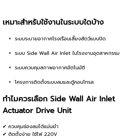
เหมาะสำหรับใช้งานในระบบใดบ้าง
ระบบระบายอากาศโรงเรือนเลี้ยงสัตว์แบบปิด
ระบบ Side Wall Air Inlet ในโรงงานอุตสาหกรรม
ระบบควบคุมสภาพอากาศอัตโนมัติ
โครงการติดตั้งระบบลมและตู้คอนโทรล
ทำไมควรเลือก Side Wall Air Inlet
Actuator Drive Unit
✔ ควบคุมช่องลมได้แม่นยำ
✔ ติดตั้งง่าย ใช้ไฟ 220V