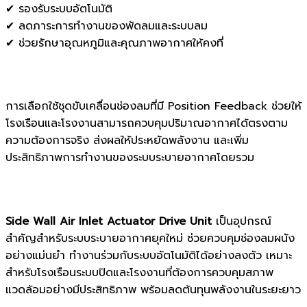
✔ รองรับระบบอัตโนมัติ
✔ ลดภาระการทำงานของพัดลมและระบบลม
✔ ช่วยรักษาอุณหภูมิและคุณภาพอากาศให้คงที่
การเลือกใช้ชุดขับเคลื่อนช่องลมที่มี Position Feedback ช่วยให้
โรงเรือนและโรงงานสามารถควบคุมปริมาณอากาศได้ตรงตาม
ความต้องการจริง ส่งผลให้ประหยัดพลังงาน และเพิ่ม
ประสิทธิภาพการทำงานของระบบระบายอากาศโดยรวม
Side Wall Air Inlet Actuator Drive Unit
เป็นอุปกรณ์
สำคัญสำหรับระบบระบายอากาศยุคใหม่ ช่วยควบคุมช่องลมผนัง
อย่างแม่นยำ ทำงานร่วมกับระบบอัตโนมัติได้อย่างลงตัว เหมาะ
สำหรับโรงเรือนระบบปิดและโรงงานที่ต้องการควบคุมสภาพ
แวดล้อมอย่างมีประสิทธิภาพ พร้อมลดต้นทุนพลังงานในระยะยาว