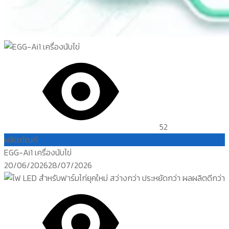
52
ผลิตภัณฑ์
EGG-Ai1 เครื่องนับไข่
Posted
20/06/2026
28/07/2026
on