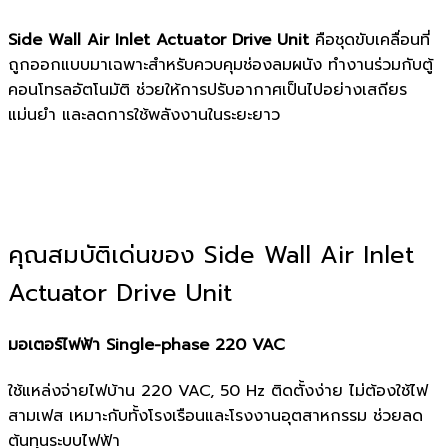
Side Wall Air Inlet Actuator Drive Unit
คือชุดขับเคลื่อนที่
ถูกออกแบบมาเฉพาะสำหรับควบคุมช่องลมผนัง ทำงานร่วมกับตู้
คอนโทรลอัตโนมัติ ช่วยให้การปรับอากาศเป็นไปอย่างเสถียร
แม่นยำ และลดการใช้พลังงานในระยะยาว
คุณสมบัติเด่นของ Side Wall Air Inlet
Actuator Drive Unit
มอเตอร์ไฟฟ้า Single-phase 220 VAC
ใช้แหล่งจ่ายไฟบ้าน 220 VAC, 50 Hz ติดตั้งง่าย ไม่ต้องใช้ไฟ
สามเฟส เหมาะกับทั้งโรงเรือนและโรงงานอุตสาหกรรม ช่วยลด
ต้นทุนระบบไฟฟ้า