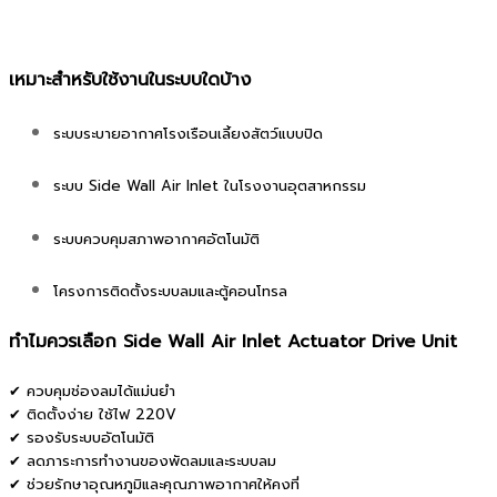
เหมาะสำหรับใช้งานในระบบใดบ้าง
ระบบระบายอากาศโรงเรือนเลี้ยงสัตว์แบบปิด
ระบบ Side Wall Air Inlet ในโรงงานอุตสาหกรรม
ระบบควบคุมสภาพอากาศอัตโนมัติ
โครงการติดตั้งระบบลมและตู้คอนโทรล
ทำไมควรเลือก Side Wall Air Inlet Actuator Drive Unit
✔ ควบคุมช่องลมได้แม่นยำ
✔ ติดตั้งง่าย ใช้ไฟ 220V
✔ รองรับระบบอัตโนมัติ
✔ ลดภาระการทำงานของพัดลมและระบบลม
✔ ช่วยรักษาอุณหภูมิและคุณภาพอากาศให้คงที่