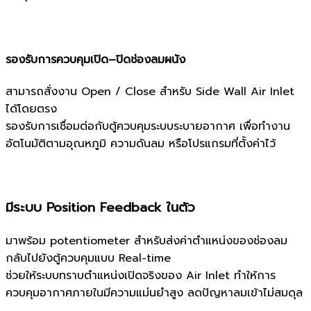
รองรับการควบคุมเปิด–ปิดช่องลมผนัง
สามารถสั่งงาน Open / Close สำหรับ Side Wall Air Inlet
ได้โดยตรง
รองรับการเชื่อมต่อกับตู้ควบคุมระบบระบายอากาศ เพื่อทำงาน
อัตโนมัติตามอุณหภูมิ ความดันลม หรือโปรแกรมที่ตั้งค่าไว้
มีระบบ Position Feedback ในตัว
มาพร้อม potentiometer สำหรับส่งค่าตำแหน่งของช่องลม
กลับไปยังตู้ควบคุมแบบ Real-time
ช่วยให้ระบบทราบตำแหน่งเปิดจริงของ Air Inlet ทำให้การ
ควบคุมอากาศภายในมีความแม่นยำสูง ลดปัญหาลมเข้าไม่สมดุล