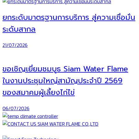
ยกระดับมาตรฐานการบริการ สู่ความเชื่อมั่น
ระดับสากล
21/07/2026
ขอเชิญเยี่ยมชมบูธ Siam Water Flame
ในงานประชุมใหญ่สามัญประจำปี 2569
ของสมาคมผู้เลี้ยงไก่ไข่
06/07/2026