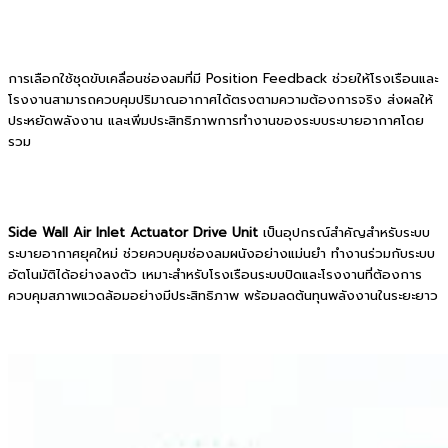
การเลือกใช้ชุดขับเคลื่อนช่องลมที่มี Position Feedback ช่วยให้โรงเรือนและ
โรงงานสามารถควบคุมปริมาณอากาศได้ตรงตามความต้องการจริง ส่งผลให้
ประหยัดพลังงาน และเพิ่มประสิทธิภาพการทำงานของระบบระบายอากาศโดย
รวม
Side Wall Air Inlet Actuator Drive Unit
เป็นอุปกรณ์สำคัญสำหรับระบบ
ระบายอากาศยุคใหม่ ช่วยควบคุมช่องลมผนังอย่างแม่นยำ ทำงานร่วมกับระบบ
อัตโนมัติได้อย่างลงตัว เหมาะสำหรับโรงเรือนระบบปิดและโรงงานที่ต้องการ
ควบคุมสภาพแวดล้อมอย่างมีประสิทธิภาพ พร้อมลดต้นทุนพลังงานในระยะยาว