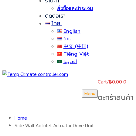
ร้านค้า
สั่งซื้อและชำระเงิน
ติดต่อเรา
ไทย
English
ไทย
中文 (中国)
Tiếng Việt
العربية
Cart
/
฿
0.00
0
Menu
ตะกร้าสินค้า
Home
Side Wall Air Inlet Actuator Drive Unit