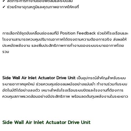
✔ ลดภาระการทำงานของพัดลมและระบบลม
✔ ช่วยรักษาอุณหภูมิและคุณภาพอากาศให้คงที่
การเลือกใช้ชุดขับเคลื่อนช่องลมที่มี Position Feedback ช่วยให้โรงเรือนและ
โรงงานสามารถควบคุมปริมาณอากาศได้ตรงตามความต้องการจริง ส่งผลให้
ประหยัดพลังงาน และเพิ่มประสิทธิภาพการทำงานของระบบระบายอากาศโดย
รวม
Side Wall Air Inlet Actuator Drive Unit
เป็นอุปกรณ์สำคัญสำหรับระบบ
ระบายอากาศยุคใหม่ ช่วยควบคุมช่องลมผนังอย่างแม่นยำ ทำงานร่วมกับระบบ
อัตโนมัติได้อย่างลงตัว เหมาะสำหรับโรงเรือนระบบปิดและโรงงานที่ต้องการ
ควบคุมสภาพแวดล้อมอย่างมีประสิทธิภาพ พร้อมลดต้นทุนพลังงานในระยะยาว
Side Wall Air Inlet Actuator Drive Unit