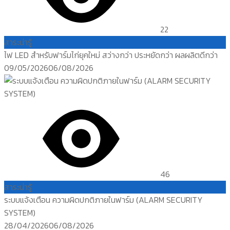
22
สาระน่ารู้
ไฟ LED สำหรับฟาร์มไก่ยุคใหม่ สว่างกว่า ประหยัดกว่า ผลผลิตดีกว่า
Posted
09/05/2026
06/08/2026
on
46
สาระน่ารู้
ระบบแจ้งเตือน ความผิดปกติภายในฟาร์ม (ALARM SECURITY
SYSTEM)
Posted
28/04/2026
06/08/2026