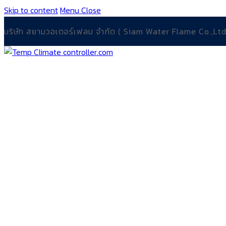
Skip to content
Menu
Close
บริษัท สยามวอเตอร์เฟลม จำกัด ( Siam Water Flame Co.,Ltd