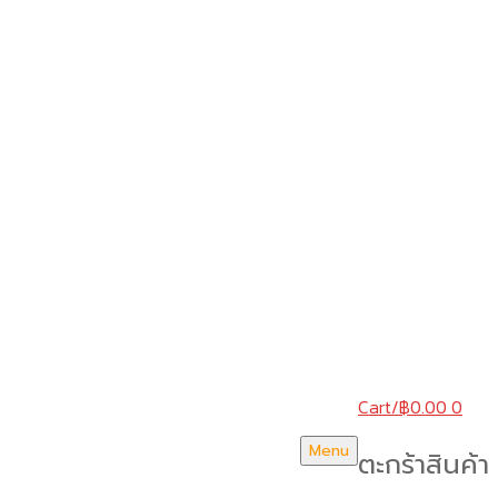
Cart
/
฿
0.00
0
Menu
ตะกร้าสินค้า