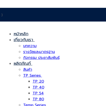
 )
หน้าหลัก
เกี่ยวกับเรา
บทความ
รางวัลและมาตรฐาน
กิจกรรม ประชาสัมพันธ์
ผลิตภัณฑ์
สินค้า
TP Series
TP 20
TP 40
TP 54
TP 80
Temp Series