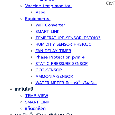
ตะก
Vaccine temp monitor
VTM
Equipments
WiFi Converter
SMART LINK
TEMPERATURE-SENSOR-TSE0103
HUMIDITY SENSOR HHS1030
FAN DELAY TIMER
Phase Protection pvm 4
STATIC PRESSURE SENSOR
CO2-SENSOR
AMMONIA-SENSOR
WATER METER มิเตอร์น้ำ อัจฉริยะ
เทคโนโลยี
TEMP VIEW
SMART LINK
แค็ตตาล็อก
งานติดตั้งบริการ ผู้ใช้งานจริง