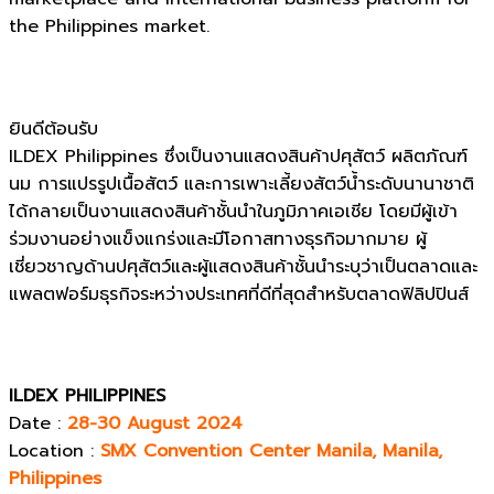
the Philippines market.
ยินดีต้อนรับ
ILDEX Philippines ซึ่งเป็นงานแสดงสินค้าปศุสัตว์ ผลิตภัณฑ์
นม การแปรรูปเนื้อสัตว์ และการเพาะเลี้ยงสัตว์น้ำระดับนานาชาติ
ได้กลายเป็นงานแสดงสินค้าชั้นนำในภูมิภาคเอเชีย โดยมีผู้เข้า
ร่วมงานอย่างแข็งแกร่งและมีโอกาสทางธุรกิจมากมาย ผู้
เชี่ยวชาญด้านปศุสัตว์และผู้แสดงสินค้าชั้นนำระบุว่าเป็นตลาดและ
แพลตฟอร์มธุรกิจระหว่างประเทศที่ดีที่สุดสำหรับตลาดฟิลิปปินส์
ILDEX PHILIPPINES
Date :
28-30 August 2024
Location :
SMX Convention Center Manila, Manila,
Philippines