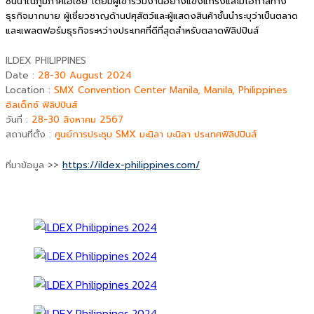
ชั้นนำในภูมิภาคเอเชีย โดยมีผู้เข้าร่วมงานอย่างแข็งแกร่งและมีโอกาสทาง
ธุรกิจมากมาย ผู้เชี่ยวชาญด้านปศุสัตว์และผู้แสดงสินค้าชั้นนำระบุว่าเป็นตลาด
และแพลตฟอร์มธุรกิจระหว่างประเทศที่ดีที่สุดสำหรับตลาดฟิลิปปินส์
ILDEX PHILIPPINES
Date :
28-30 August 2024
Location :
SMX Convention Center Manila, Manila, Philippines
อิลเด็กซ์ ฟิลิปปินส์
วันที่ :
28-30 สิงหาคม 2567
สถานที่ตั้ง :
ศูนย์การประชุม SMX มะนิลา มะนิลา ประเทศฟิลิปปินส์
ที่มาข้อมูล >>
https://ildex-philippines.com/