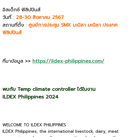
อิลเด็กซ์ ฟิลิปปินส์
วันที่ :
28-30 สิงหาคม 2567
สถานที่ตั้ง :
ศูนย์การประชุม SMX มะนิลา มะนิลา ประเทศ
ฟิลิปปินส์
ที่มาข้อมูล >>
https://ildex-philippines.com/
พบกับ Temp climate controller ได้ในงาน
ILDEX Philippines 2024
WELCOME TO ILDEX PHILIPPINES
ILDEX Philippines, the international livestock, dairy, meat