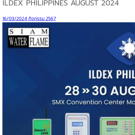
ILDEX PHILIPPINES AUGUST 2024
16/03/2024
กิจกรรม 2567