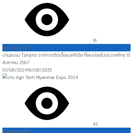
16
กิจกรรม 2567
งานอบรม โรคสุกร จากการติดเชื้อแบคทีเรีย ที่พบบ่อยในประเทศไทย 15
สิงหาคม 2567
Posted
01/08/2024
16/08/2025
on
42
กิจกรรม 2567