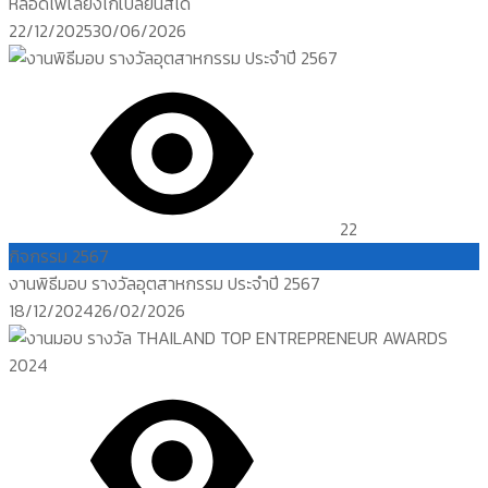
หลอดไฟเลี้ยงไก่เปลี่ยนสีได้
Posted
22/12/2025
30/06/2026
on
22
กิจกรรม 2567
งานพิธีมอบ รางวัลอุตสาหกรรม ประจำปี 2567
Posted
18/12/2024
26/02/2026
on