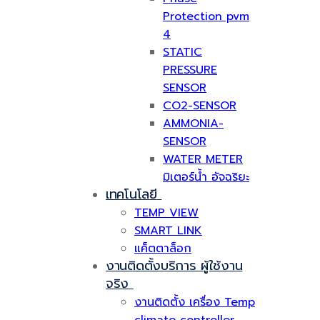
Protection pvm
4
STATIC
PRESSURE
SENSOR
CO2-SENSOR
AMMONIA-
SENSOR
WATER METER
มิเตอร์น้ำ อัจฉริยะ
เทคโนโลยี
TEMP VIEW
SMART LINK
แค็ตตาล็อก
งานติดตั้งบริการ ผู้ใช้งาน
จริง
งานติดตั้ง เครื่อง Temp