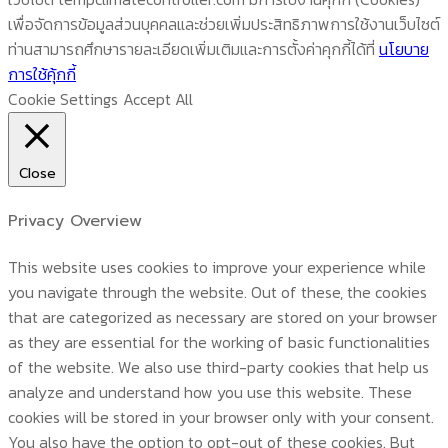
เพื่อจัดการข้อมูลส่วนบุคคลและช่วยเพิ่มประสิทธิภาพการใช้งานเว็บไซต์
ท่านสามารถศึกษารายละเอียดเพิ่มเติมและการตั้งค่าคุกกี้ได้ที่
นโยบาย
การใช้คุ้กกี้
Cookie Settings
Accept All
Close
Privacy Overview
This website uses cookies to improve your experience while
you navigate through the website. Out of these, the cookies
that are categorized as necessary are stored on your browser
as they are essential for the working of basic functionalities
of the website. We also use third-party cookies that help us
analyze and understand how you use this website. These
cookies will be stored in your browser only with your consent.
You also have the option to opt-out of these cookies. But