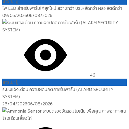
สาระน่ารู้
ไฟ LED สำหรับฟาร์มไก่ยุคใหม่ สว่างกว่า ประหยัดกว่า ผลผลิตดีกว่า
Posted
09/05/2026
06/08/2026
on
46
สาระน่ารู้
ระบบแจ้งเตือน ความผิดปกติภายในฟาร์ม (ALARM SECURITY
SYSTEM)
Posted
28/04/2026
06/08/2026
on