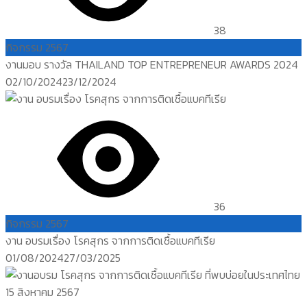
38
กิจกรรม 2567
งานมอบ รางวัล THAILAND TOP ENTREPRENEUR AWARDS 2024
Posted
02/10/2024
23/12/2024
on
36
กิจกรรม 2567
งาน อบรมเรื่อง โรคสุกร จากการติดเชื้อแบคทีเรีย
Posted
01/08/2024
27/03/2025
on