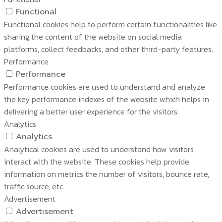
Functional
Functional cookies help to perform certain functionalities like
sharing the content of the website on social media
platforms, collect feedbacks, and other third-party features.
Performance
Performance
Performance cookies are used to understand and analyze
the key performance indexes of the website which helps in
delivering a better user experience for the visitors.
Analytics
Analytics
Analytical cookies are used to understand how visitors
interact with the website. These cookies help provide
information on metrics the number of visitors, bounce rate,
traffic source, etc.
Advertisement
Advertisement