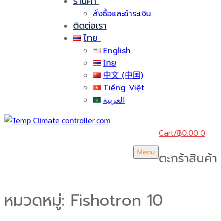
ร้านค้า
สั่งซื้อและชำระเงิน
ติดต่อเรา
ไทย
English
ไทย
中文 (中国)
Tiếng Việt
العربية
Cart
/
฿
0.00
0
Menu
ตะกร้าสินค้า
หมวดหมู่:
Fishotron 10