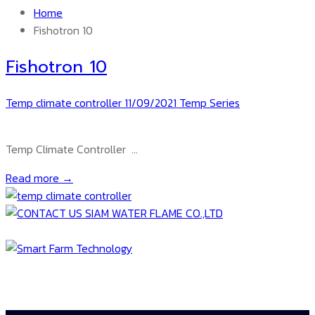
Home
Fishotron 10
Fishotron 10
Temp climate controller
11/09/2021
Temp Series
Temp Climate Controller …
Read more →