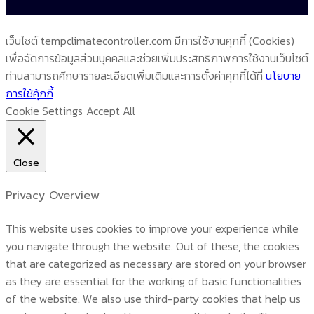
เว็บไซต์ tempclimatecontroller.com มีการใช้งานคุกกี้ (Cookies)
เพื่อจัดการข้อมูลส่วนบุคคลและช่วยเพิ่มประสิทธิภาพการใช้งานเว็บไซต์
ท่านสามารถศึกษารายละเอียดเพิ่มเติมและการตั้งค่าคุกกี้ได้ที่
นโยบาย
การใช้คุ้กกี้
Cookie Settings
Accept All
Close
Privacy Overview
This website uses cookies to improve your experience while
you navigate through the website. Out of these, the cookies
that are categorized as necessary are stored on your browser
as they are essential for the working of basic functionalities
of the website. We also use third-party cookies that help us