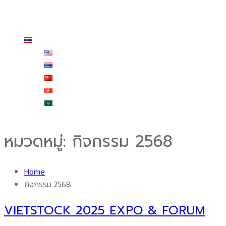
ร้านค้า
สั่งซื้อและชำระเงิน
ติดต่อเรา
ไทย
English
ไทย
中文 (中国)
Tiếng Việt
العربية
หมวดหมู่:
กิจกรรม 2568
Home
กิจกรรม 2568
VIETSTOCK 2025 EXPO & FORUM