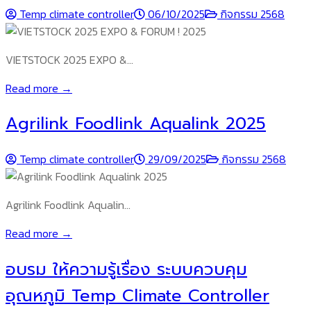
Temp climate controller
06/10/2025
กิจกรรม 2568
VIETSTOCK 2025 EXPO &…
Read more →
Agrilink Foodlink Aqualink 2025
Temp climate controller
29/09/2025
กิจกรรม 2568
Agrilink Foodlink Aqualin…
Read more →
อบรม ให้ความรู้เรื่อง ระบบควบคุม
อุณหภูมิ Temp Climate Controller