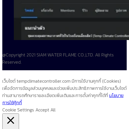
@Copyright 2021 SIAM WATER FLAME CO.,LTD. All Rights
Reserved.
เว็บไซต์ tempclimatecontroller.com มีการใช้งานคุกกี้ (Cookies)
เพื่อจัดการข้อมูลส่วนบุคคลและช่วยเพิ่มประสิทธิภาพการใช้งานเว็บไซต์
ท่านสามารถศึกษารายละเอียดเพิ่มเติมและการตั้งค่าคุกกี้ได้ที่
นโยบาย
การใช้คุ้กกี้
Cookie Settings
Accept All