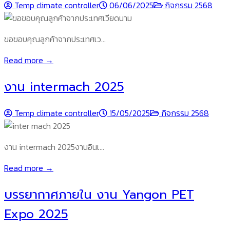
Temp climate controller
06/06/2025
กิจกรรม 2568
ขอขอบคุณลูกค้าจากประเทศเว…
Read more →
งาน intermach 2025
Temp climate controller
15/05/2025
กิจกรรม 2568
งาน intermach 2025งานอินเ…
Read more →
บรรยากาศภายใน งาน Yangon PET
Expo 2025