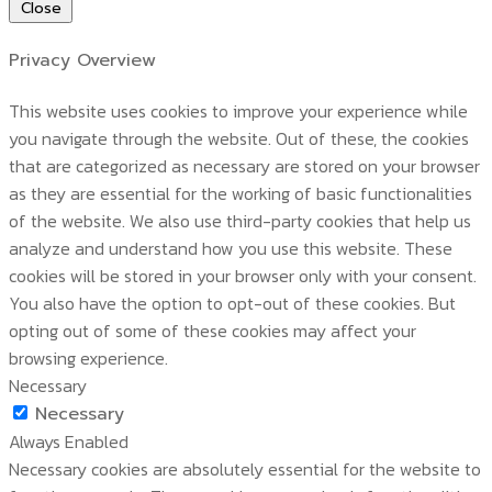
Close
Privacy Overview
This website uses cookies to improve your experience while
you navigate through the website. Out of these, the cookies
that are categorized as necessary are stored on your browser
as they are essential for the working of basic functionalities
of the website. We also use third-party cookies that help us
analyze and understand how you use this website. These
cookies will be stored in your browser only with your consent.
You also have the option to opt-out of these cookies. But
opting out of some of these cookies may affect your
browsing experience.
Necessary
Necessary
Always Enabled
Necessary cookies are absolutely essential for the website to