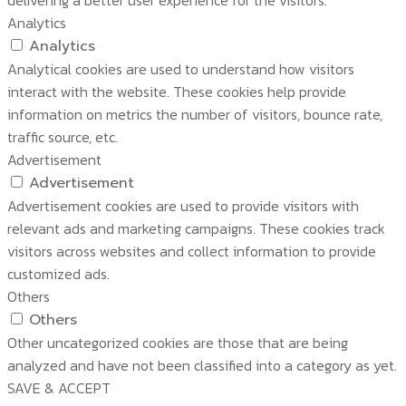
Analytics
Analytics
Analytical cookies are used to understand how visitors
interact with the website. These cookies help provide
information on metrics the number of visitors, bounce rate,
traffic source, etc.
Advertisement
Advertisement
Advertisement cookies are used to provide visitors with
relevant ads and marketing campaigns. These cookies track
visitors across websites and collect information to provide
customized ads.
Others
Others
Other uncategorized cookies are those that are being
analyzed and have not been classified into a category as yet.
SAVE & ACCEPT