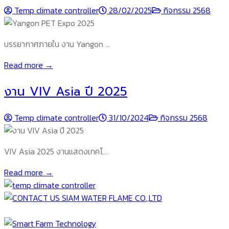
Temp climate controller
28/02/2025
กิจกรรม 2568
บรรยากาศภายใน งาน Yangon …
Read more →
งาน VIV Asia ปี 2025
Temp climate controller
31/10/2024
กิจกรรม 2568
VIV Asia 2025 งานแสดงเทคโ…
Read more →