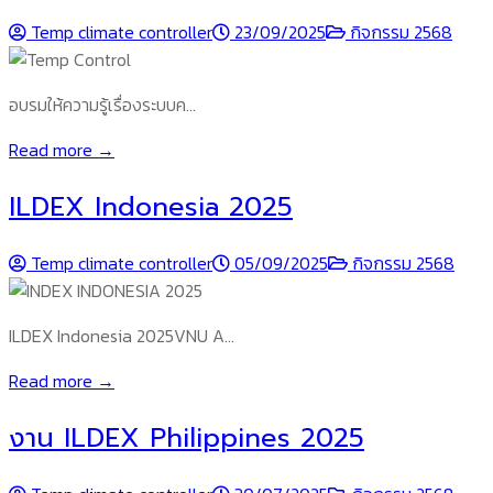
Temp climate controller
23/09/2025
กิจกรรม 2568
อบรมให้ความรู้เรื่องระบบค…
Read more →
ILDEX Indonesia 2025
Temp climate controller
05/09/2025
กิจกรรม 2568
ILDEX Indonesia 2025VNU A…
Read more →
งาน ILDEX Philippines 2025