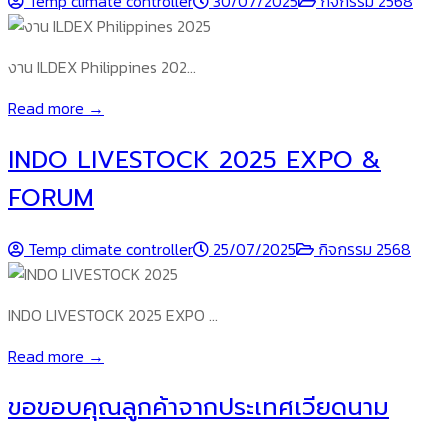
Temp climate controller
30/07/2025
กิจกรรม 2568
งาน ILDEX Philippines 202…
Read more →
INDO LIVESTOCK 2025 EXPO &
FORUM
Temp climate controller
25/07/2025
กิจกรรม 2568
INDO LIVESTOCK 2025 EXPO …
Read more →
ขอขอบคุณลูกค้าจากประเทศเวียดนาม