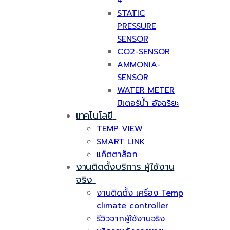
4
STATIC
PRESSURE
SENSOR
CO2-SENSOR
AMMONIA-
SENSOR
WATER METER
มิเตอร์น้ำ อัจฉริยะ
เทคโนโลยี
TEMP VIEW
SMART LINK
แค็ตตาล็อก
งานติดตั้งบริการ ผู้ใช้งาน
จริง
งานติดตั้ง เครื่อง Temp
climate controller
รีวิวจากผู้ใช้งานจริง