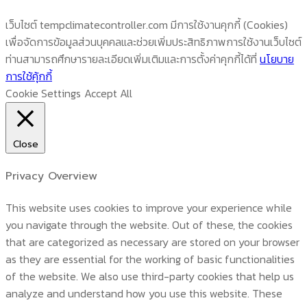
เว็บไซต์ tempclimatecontroller.com มีการใช้งานคุกกี้ (Cookies)
เพื่อจัดการข้อมูลส่วนบุคคลและช่วยเพิ่มประสิทธิภาพการใช้งานเว็บไซต์
ท่านสามารถศึกษารายละเอียดเพิ่มเติมและการตั้งค่าคุกกี้ได้ที่
นโยบาย
การใช้คุ้กกี้
Cookie Settings
Accept All
Close
Privacy Overview
This website uses cookies to improve your experience while
you navigate through the website. Out of these, the cookies
that are categorized as necessary are stored on your browser
as they are essential for the working of basic functionalities
of the website. We also use third-party cookies that help us
analyze and understand how you use this website. These