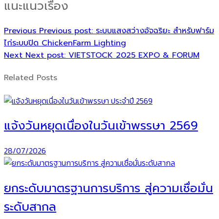
แนะแนวเรื่อง
Previous
Previous post:
ระบบแสงสว่างอัจฉริยะ สำหรับฟาร์ม
ไก่ระบบปิด ChickenFarm Lighting
Next
Next post:
VIETSTOCK 2025 EXPO & FORUM
Related Posts
แจ้งวันหยุดเนื่องในวันเข้าพรรษา 2569
28/07/2026
ยกระดับมาตรฐานการบริการ สู่ความเชื่อมั่น
ระดับสากล