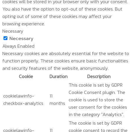
cookies will be stored in your browser only with your consent.
You also have the option to opt-out of these cookies. But
opting out of some of these cookies may affect your
browsing experience.
Necessary
Necessary
Always Enabled
Necessary cookies are absolutely essential for the website to
function properly. These cookies ensure basic functionalities
and security features of the website, anonymously.
Cookie
Duration
Description
This cookie is set by GDPR
Cookie Consent plugin. The
cookielawinfo-
11
cookie is used to store the
checkbox-analytics
months
user consent for the cookies
in the category "Analytics".
The cookie is set by GDPR
cookielawinfo-
11
cookie consent to record the