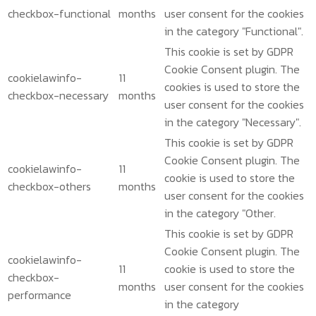
checkbox-functional
months
user consent for the cookies
in the category "Functional".
This cookie is set by GDPR
Cookie Consent plugin. The
cookielawinfo-
11
cookies is used to store the
checkbox-necessary
months
user consent for the cookies
in the category "Necessary".
This cookie is set by GDPR
Cookie Consent plugin. The
cookielawinfo-
11
cookie is used to store the
checkbox-others
months
user consent for the cookies
in the category "Other.
This cookie is set by GDPR
Cookie Consent plugin. The
cookielawinfo-
11
cookie is used to store the
checkbox-
months
user consent for the cookies
performance
in the category