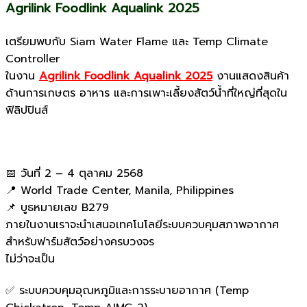
Agrilink Foodlink Aqualink 2025
เตรียมพบกับ Siam Water Flame และ Temp Climate
Controller
ในงาน
Agrilink Foodlink Aqualink 2025
งานแสดงสินค้า
ด้านการเกษตร อาหาร และการเพาะเลี้ยงสัตว์น้ำที่ใหญ่ที่สุดใน
ฟิลิปปินส์
📅 วันที่ 2 – 4 ตุลาคม 2568
📍 World Trade Center, Manila, Philippines
📌 บูธหมายเลข B279
ภายในงานเราจะนำเสนอเทคโนโลยีระบบควบคุมสภาพอากาศ
สำหรับฟาร์มสัตว์อย่างครบวงจร
ไม่ว่าจะเป็น
✅ ระบบควบคุมอุณหภูมิและการระบายอากาศ (Temp