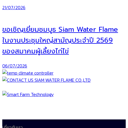
21/07/2026
ขอเชิญเยี่ยมชมบูธ Siam Water Flame
ในงานประชุมใหญ่สามัญประจำปี 2569
ของสมาคมผู้เลี้ยงไก่ไข่
06/07/2026
เกี่ยวกับเรา