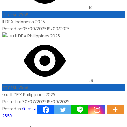
14
กิจกรรม 2568
ILDEX Indonesia 2025
Posted on
05/09/2025
18/09/2025
29
กิจกรรม 2568
งาน ILDEX Philippines 2025
Posted on
30/07/2025
16/09/2025
Posted in
กิจกรรม
2568