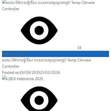
33
กิจกรรม 2568
อบรม ให้ความรู้เรื่อง ระบบควบคุมอุณหภูมิ Temp Climate
Controller
Posted on
23/09/2025
21/02/2026