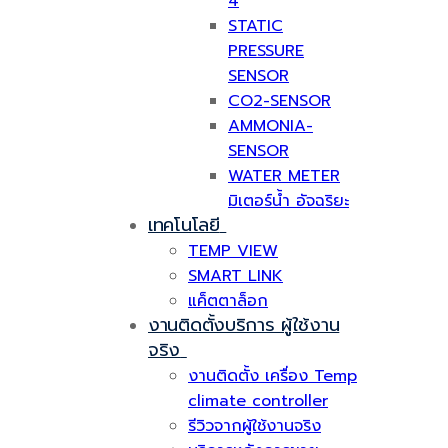
4
STATIC
PRESSURE
SENSOR
CO2-SENSOR
AMMONIA-
SENSOR
WATER METER
มิเตอร์น้ำ อัจฉริยะ
เทคโนโลยี
TEMP VIEW
SMART LINK
แค็ตตาล็อก
งานติดตั้งบริการ ผู้ใช้งาน
จริง
งานติดตั้ง เครื่อง Temp
climate controller
รีวิวจากผู้ใช้งานจริง