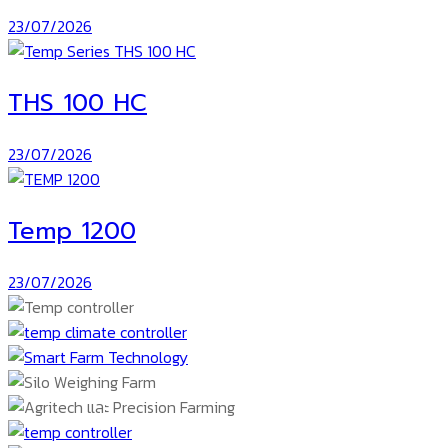
23/07/2026
THS 100 HC
23/07/2026
Temp 1200
23/07/2026