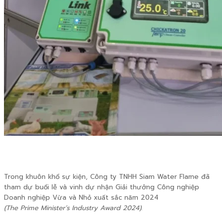
Trong khuôn khổ sự kiện, Công ty TNHH Siam Water Flame đã
tham dự buổi lễ và vinh dự nhận Giải thưởng Công nghiệp
Doanh nghiệp Vừa và Nhỏ xuất sắc năm 2024
(The Prime Minister’s Industry Award 2024)
.