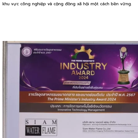
khu vực công nghiệp và cộng đồng xã hội một cách bền vững.