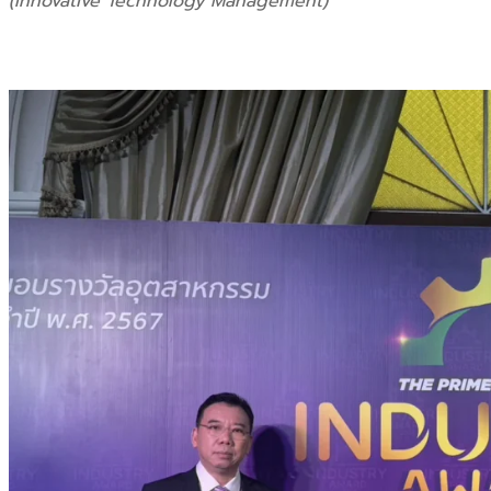
(Innovative Technology Management)