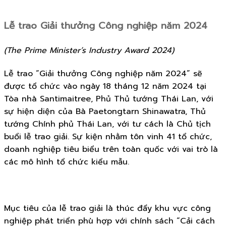
Lễ trao Giải thưởng Công nghiệp năm 2024
(The Prime Minister’s Industry Award 2024)
Lễ trao “Giải thưởng Công nghiệp năm 2024” sẽ
được tổ chức vào ngày 18 tháng 12 năm 2024 tại
Tòa nhà Santimaitree, Phủ Thủ tướng Thái Lan, với
sự hiện diện của Bà Paetongtarn Shinawatra, Thủ
tướng Chính phủ Thái Lan, với tư cách là Chủ tịch
buổi lễ trao giải. Sự kiện nhằm tôn vinh 41 tổ chức,
doanh nghiệp tiêu biểu trên toàn quốc với vai trò là
các mô hình tổ chức kiểu mẫu.
Mục tiêu của lễ trao giải là thúc đẩy khu vực công
nghiệp phát triển phù hợp với chính sách “Cải cách