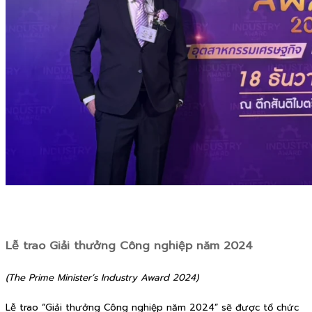
Lễ trao Giải thưởng Công nghiệp năm 2024
(The Prime Minister’s Industry Award 2024)
Lễ trao “Giải thưởng Công nghiệp năm 2024” sẽ được tổ chức