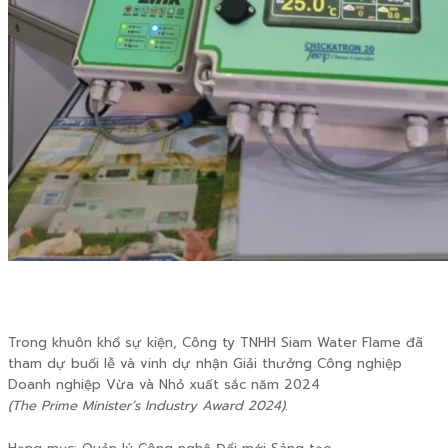
Trong khuôn khổ sự kiện, Công ty TNHH Siam Water Flame đã
tham dự buổi lễ và vinh dự nhận Giải thưởng Công nghiệp
Doanh nghiệp Vừa và Nhỏ xuất sắc năm 2024
(The Prime Minister’s Industry Award 2024)
.