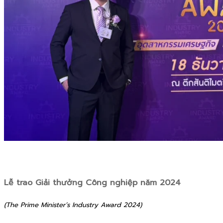
Lễ trao Giải thưởng Công nghiệp năm 2024
(The Prime Minister’s Industry Award 2024)