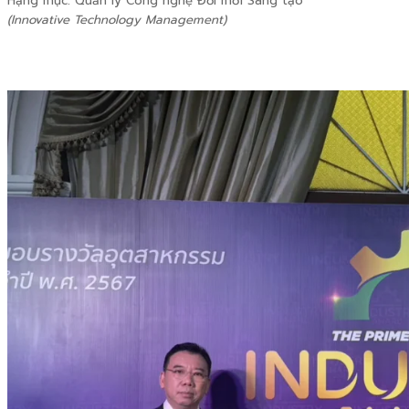
Hạng mục: Quản lý Công nghệ Đổi mới Sáng tạo
(Innovative Technology Management)