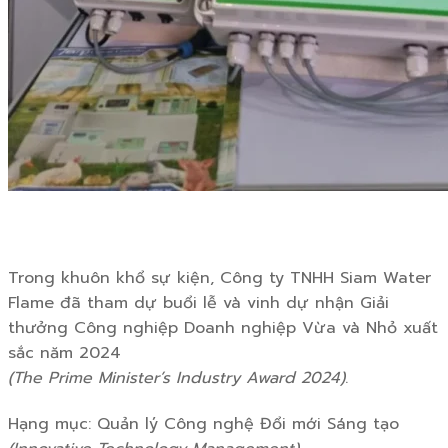
Trong khuôn khổ sự kiện, Công ty TNHH Siam Water
Flame đã tham dự buổi lễ và vinh dự nhận Giải
thưởng Công nghiệp Doanh nghiệp Vừa và Nhỏ xuất
sắc năm 2024
(The Prime Minister’s Industry Award 2024)
.
Hạng mục: Quản lý Công nghệ Đổi mới Sáng tạo