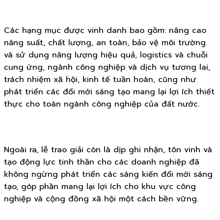
Các hạng mục được vinh danh bao gồm: nâng cao
năng suất, chất lượng, an toàn, bảo vệ môi trường
và sử dụng năng lượng hiệu quả, logistics và chuỗi
cung ứng, ngành công nghiệp và dịch vụ tương lai,
trách nhiệm xã hội, kinh tế tuần hoàn, cũng như
phát triển các đổi mới sáng tạo mang lại lợi ích thiết
thực cho toàn ngành công nghiệp của đất nước.
Ngoài ra, lễ trao giải còn là dịp ghi nhận, tôn vinh và
tạo động lực tinh thần cho các doanh nghiệp đã
không ngừng phát triển các sáng kiến đổi mới sáng
tạo, góp phần mang lại lợi ích cho khu vực công
nghiệp và cộng đồng xã hội một cách bền vững.