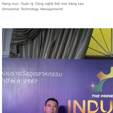
Hạng mục: Quản lý Công nghệ Đổi mới Sáng tạo
(Innovative Technology Management)