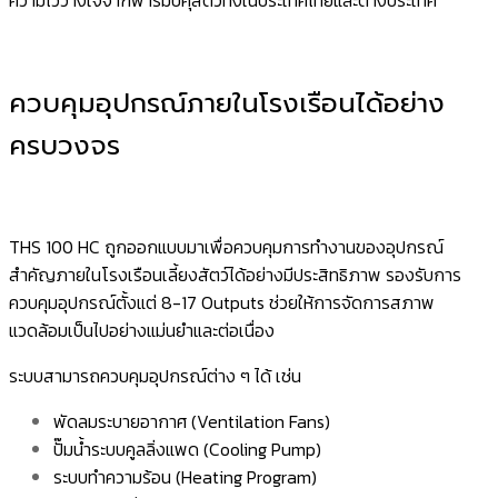
ควบคุมอุปกรณ์ภายในโรงเรือนได้อย่าง
ครบวงจร
THS 100 HC ถูกออกแบบมาเพื่อควบคุมการทำงานของอุปกรณ์
สำคัญภายในโรงเรือนเลี้ยงสัตว์ได้อย่างมีประสิทธิภาพ รองรับการ
ควบคุมอุปกรณ์ตั้งแต่ 8-17 Outputs ช่วยให้การจัดการสภาพ
แวดล้อมเป็นไปอย่างแม่นยำและต่อเนื่อง
ระบบสามารถควบคุมอุปกรณ์ต่าง ๆ ได้ เช่น
พัดลมระบายอากาศ (Ventilation Fans)
ปั๊มน้ำระบบคูลลิ่งแพด (Cooling Pump)
ระบบทำความร้อน (Heating Program)