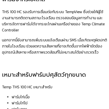
THS 100 HC รองรับการเชื่อมต่อกับระบบ TempView ซึ่งช่วยให้ผู้ใช้
งานสามารถติดตามสถานะโรงเรือน ตรวจสอบข้อมูลการทำงาน และ
บริหารจัดการฟาร์มได้จากระยะไกลผ่านเครือข่ายของ Temp Climate
Controller
นอกจากนี้ยังสามารถเพิ่มระบบแจ้งเตือนผ่าน SMS เมื่อเกิดเหตุผิดปกติ
ภายในโรงเรือน ช่วยลดความเสียหายที่อาจเกิดขึ้นจากไฟฟ้าขัดข้อง
อุปกรณ์เสียหาย หรือสภาพแวดล้อมที่ไม่เหมาะสมได้อย่างรวดเร็ว
เหมาะสำหรับฟาร์มปศุสัตว์ทุกขนาด
Temp THS 100 HC เหมาะสำหรับ
ฟาร์มไก่เนื้อ
ฟาร์มไก่ไข่