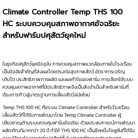
Climate Controller Temp THS 100
HC ระบบควบคุมสภาพอากาศอัจฉริยะ
สำหรับฟาร์มปศุสัตว์ยุคใหม่
ในธุรกิจปศุสัตว์ยุคปัจจุบัน การควบคุมสภาพแวดล้อมภายในโรงเรือน
เป็นปัจจัยสำคัญที่ส่งผลโดยตรงต่อสุขภาพสัตว์ อัตราการเจริญ
เติบโต ประสิทธิภาพการผลิต และผลกำไรของฟาร์ม การเลือกใช้ระบบ
ควบคุมสภาพอากาศที่มีประสิทธิภาพจึงเป็นสิ่งจำเป็นสำหรับฟาร์มที่
ต้องการก้าวสู่มาตรฐานการเลี้ยงสัตว์สมัยใหม่
Temp THS 100 HC คือระบบ Climate Controller สำหรับโรงเรือน
เลี้ยงสัตว์ที่ได้รับการพัฒนาโดย Temp Climate Controller ผู้
เชี่ยวชาญด้านระบบควบคุมฟาร์มอัจฉริยะ ด้วยประสบการณ์การพัฒนา
ผลิตภัณฑ์มากกว่า 20 ปี ทำให้ THS 100 HC เป็นอีกหนึ่งโซลูชันที่ได้รับ
ความไว้วางใจจากฟาร์มปศุสัตว์ทั้งในประเทศไทยและต่างประเทศ