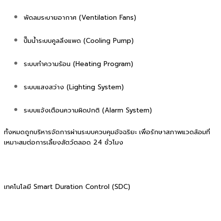
พัดลมระบายอากาศ (Ventilation Fans)
ปั๊มน้ำระบบคูลลิ่งแพด (Cooling Pump)
ระบบทำความร้อน (Heating Program)
ระบบแสงสว่าง (Lighting System)
ระบบแจ้งเตือนความผิดปกติ (Alarm System)
ทั้งหมดถูกบริหารจัดการผ่านระบบควบคุมอัจฉริยะ เพื่อรักษาสภาพแวดล้อมที่
เหมาะสมต่อการเลี้ยงสัตว์ตลอด 24 ชั่วโมง
เทคโนโลยี Smart Duration Control (SDC)