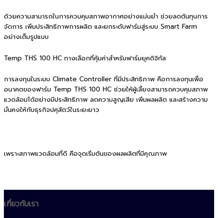
ด้วยความสามารถในการควบคุมสภาพอากาศอย่างแม่นยำ ช่วยลดต้นทุนการ
จัดการ เพิ่มประสิทธิภาพการผลิต และยกระดับฟาร์มสู่ระบบ Smart Farm
อย่างเต็มรูปแบบ
Temp THS 100 HC ทางเลือกที่คุ้มค่าสำหรับฟาร์มยุคดิจิทัล
การลงทุนในระบบ Climate Controller ที่มีประสิทธิภาพ คือการลงทุนเพื่อ
อนาคตของฟาร์ม Temp THS 100 HC ช่วยให้ผู้เลี้ยงสามารถควบคุมสภาพ
แวดล้อมได้อย่างมีประสิทธิภาพ ลดความสูญเสีย เพิ่มผลผลิต และสร้างความ
มั่นคงให้กับธุรกิจปศุสัตว์ในระยะยาว
เพราะสภาพแวดล้อมที่ดี คือจุดเริ่มต้นของผลผลิตที่มีคุณภาพ
เกี่ยวกับเรา