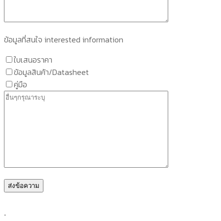
ข้อมูลที่สนใจ interested information
ใบเสนอราคา
ข้อมูลสินค้า/Datasheet
คู่มือ
.