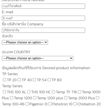
E-mail
ชื่อ บริษัท/ฟาร์ม Company
จังหวัด
ประเทศ COUNTRY
ข้อมูลผลิตภัณฑ์ที่ต้องการ Desired product information
TP Series
TP 20
TP 40
TP 54
TP 80
Temp Series
THS 100 AL
THS 100 HC
Temp TF 716
Temp 1000
Plus
Temp 1200
Temp 1200 plus
Temp 2003 Plus
Temp 100-R6
Pigatron 13
Fishotron 10
Chickatron 20