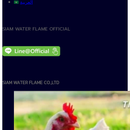
العربية
SIAM WATER FLAME OFFICIAL
SIAM WATER FLAME CO.,LTD