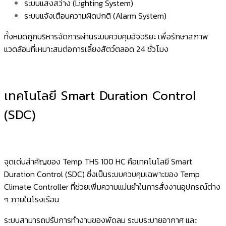
ระบบแสงสว่าง (Lighting System)
ระบบแจ้งเตือนความผิดปกติ (Alarm System)
ทั้งหมดถูกบริหารจัดการผ่านระบบควบคุมอัจฉริยะ เพื่อรักษาสภาพ
แวดล้อมที่เหมาะสมต่อการเลี้ยงสัตว์ตลอด 24 ชั่วโมง
เทคโนโลยี Smart Duration Control
(SDC)
จุดเด่นสำคัญของ Temp THS 100 HC คือเทคโนโลยี Smart
Duration Control (SDC) ซึ่งเป็นระบบควบคุมเฉพาะของ Temp
Climate Controller ที่ช่วยเพิ่มความแม่นยำในการสั่งงานอุปกรณ์ต่าง
ๆ ภายในโรงเรือน
ระบบสามารถปรับการทำงานของพัดลม ระบบระบายอากาศ และ