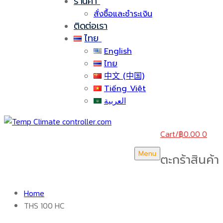
ร้านค้า
สั่งซื้อและชำระเงิน
ติดต่อเรา
ไทย
English
ไทย
中文 (中国)
Tiếng Việt
العربية
Cart
/
฿
0.00
0
Menu
ตะกร้าสินค้า
Home
THS 100 HC