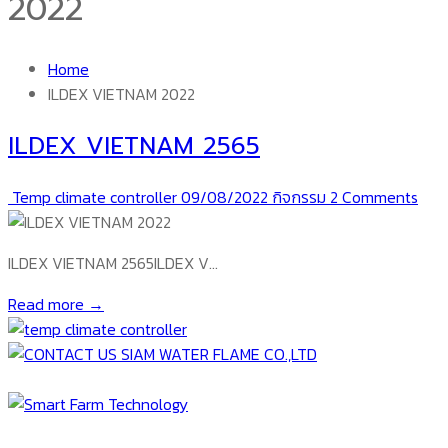
2022
Home
ILDEX VIETNAM 2022
ILDEX VIETNAM 2565
Temp climate controller
09/08/2022
กิจกรรม
2 Comments
ILDEX VIETNAM 2565ILDEX V…
Read more →