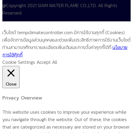
@Copyright 2021 SIAM WATER FLAME CO.,LTD. All Rights
Reserved.
เว็บไซต์ tempclimatecontroller.com มีการใช้งานคุกกี้ (Cookies)
เพื่อจัดการข้อมูลส่วนบุคคลและช่วยเพิ่มประสิทธิภาพการใช้งานเว็บไซต์
ท่านสามารถศึกษารายละเอียดเพิ่มเติมและการตั้งค่าคุกกี้ได้ที่
นโยบาย
การใช้คุ้กกี้
Cookie Settings
Accept All
Close
Privacy Overview
This website uses cookies to improve your experience while
you navigate through the website. Out of these, the cookies
that are categorized as necessary are stored on your browser