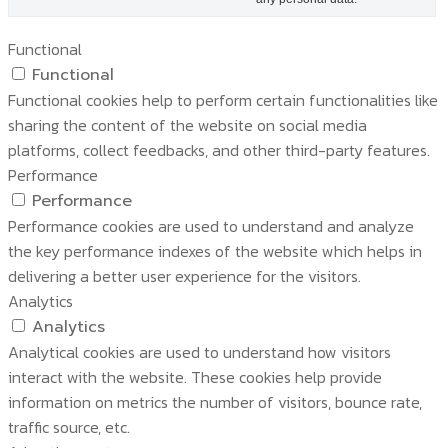
Functional
Functional
Functional cookies help to perform certain functionalities like
sharing the content of the website on social media
platforms, collect feedbacks, and other third-party features.
Performance
Performance
Performance cookies are used to understand and analyze
the key performance indexes of the website which helps in
delivering a better user experience for the visitors.
Analytics
Analytics
Analytical cookies are used to understand how visitors
interact with the website. These cookies help provide
information on metrics the number of visitors, bounce rate,
traffic source, etc.