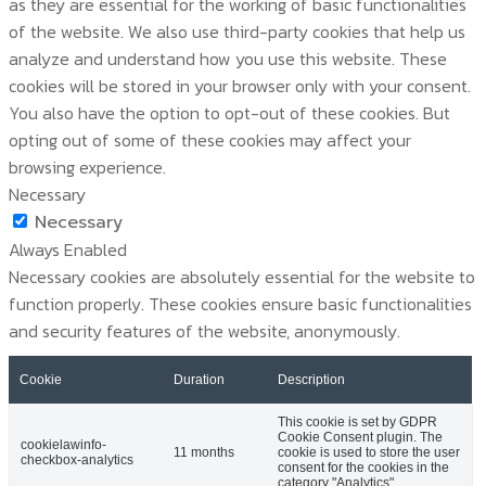
as they are essential for the working of basic functionalities
of the website. We also use third-party cookies that help us
analyze and understand how you use this website. These
cookies will be stored in your browser only with your consent.
You also have the option to opt-out of these cookies. But
opting out of some of these cookies may affect your
browsing experience.
Necessary
Necessary
Always Enabled
Necessary cookies are absolutely essential for the website to
function properly. These cookies ensure basic functionalities
and security features of the website, anonymously.
Cookie
Duration
Description
This cookie is set by GDPR
Cookie Consent plugin. The
cookielawinfo-
11 months
cookie is used to store the user
checkbox-analytics
consent for the cookies in the
category "Analytics".