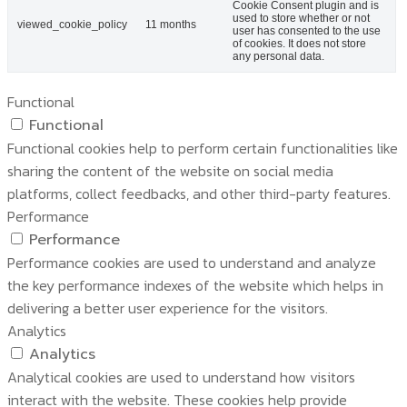
Cookie Consent plugin and is
used to store whether or not
viewed_cookie_policy
11 months
user has consented to the use
of cookies. It does not store
any personal data.
Functional
Functional
Functional cookies help to perform certain functionalities like
sharing the content of the website on social media
platforms, collect feedbacks, and other third-party features.
Performance
Performance
Performance cookies are used to understand and analyze
the key performance indexes of the website which helps in
delivering a better user experience for the visitors.
Analytics
Analytics
Analytical cookies are used to understand how visitors
interact with the website. These cookies help provide