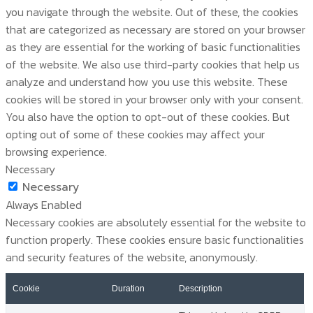
you navigate through the website. Out of these, the cookies
that are categorized as necessary are stored on your browser
as they are essential for the working of basic functionalities
of the website. We also use third-party cookies that help us
analyze and understand how you use this website. These
cookies will be stored in your browser only with your consent.
You also have the option to opt-out of these cookies. But
opting out of some of these cookies may affect your
browsing experience.
Necessary
Necessary
Always Enabled
Necessary cookies are absolutely essential for the website to
function properly. These cookies ensure basic functionalities
and security features of the website, anonymously.
Cookie
Duration
Description