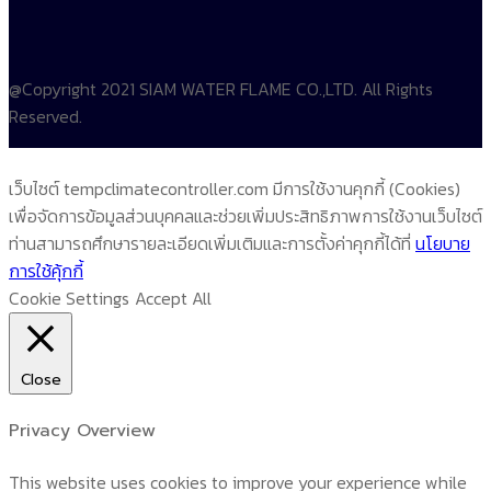
@Copyright 2021 SIAM WATER FLAME CO.,LTD. All Rights
Reserved.
เว็บไซต์ tempclimatecontroller.com มีการใช้งานคุกกี้ (Cookies)
เพื่อจัดการข้อมูลส่วนบุคคลและช่วยเพิ่มประสิทธิภาพการใช้งานเว็บไซต์
ท่านสามารถศึกษารายละเอียดเพิ่มเติมและการตั้งค่าคุกกี้ได้ที่
นโยบาย
การใช้คุ้กกี้
Cookie Settings
Accept All
Close
Privacy Overview
This website uses cookies to improve your experience while