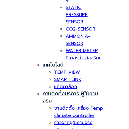
4
STATIC
PRESSURE
SENSOR
CO2-SENSOR
AMMONIA-
SENSOR
WATER METER
มิเตอร์น้ำ อัจฉริยะ
เทคโนโลยี
TEMP VIEW
SMART LINK
แค็ตตาล็อก
งานติดตั้งบริการ ผู้ใช้งาน
จริง
งานติดตั้ง เครื่อง Temp
climate controller
รีวิวจากผู้ใช้งานจริง