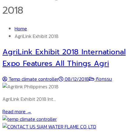
2018
Home
AgriLink Exhibit 2018
AgriLink Exhibit 2018 International
Expo Features All Things Agri
Temp climate controller
08/12/2018
กิจกรรม
AgriLink Exhibit 2018 Int…
Read more →