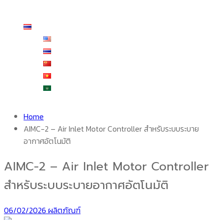
สั่งซื้อและชำระเงิน
ติดต่อเรา
ไทย
English
ไทย
中文 (中国)
Tiếng Việt
العربية
Home
AIMC-2 – Air Inlet Motor Controller สำหรับระบบระบาย
อากาศอัตโนมัติ
AIMC-2 – Air Inlet Motor Controller
สำหรับระบบระบายอากาศอัตโนมัติ
06/02/2026
ผลิตภัณฑ์