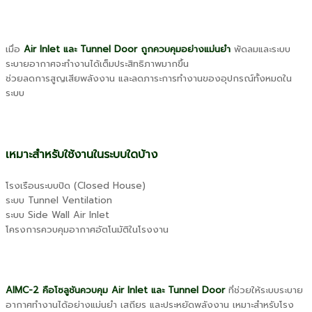
เมื่อ
Air Inlet และ Tunnel Door ถูกควบคุมอย่างแม่นยำ
พัดลมและระบบ
ระบายอากาศจะทำงานได้เต็มประสิทธิภาพมากขึ้น
ช่วยลดการสูญเสียพลังงาน และลดภาระการทำงานของอุปกรณ์ทั้งหมดใน
ระบบ
เหมาะสำหรับใช้งานในระบบใดบ้าง
โรงเรือนระบบปิด (Closed House)
ระบบ Tunnel Ventilation
ระบบ Side Wall Air Inlet
โครงการควบคุมอากาศอัตโนมัติในโรงงาน
AIMC-2 คือโซลูชันควบคุม Air Inlet และ Tunnel Door
ที่ช่วยให้ระบบระบาย
อากาศทำงานได้อย่างแม่นยำ เสถียร และประหยัดพลังงาน เหมาะสำหรับโรง