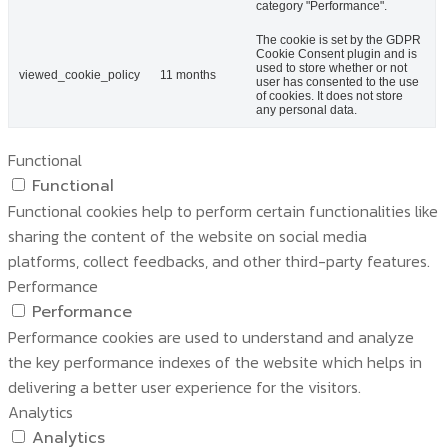
category "Performance".
The cookie is set by the GDPR
Cookie Consent plugin and is
used to store whether or not
viewed_cookie_policy
11 months
user has consented to the use
of cookies. It does not store
any personal data.
Functional
Functional
Functional cookies help to perform certain functionalities like
sharing the content of the website on social media
platforms, collect feedbacks, and other third-party features.
Performance
Performance
Performance cookies are used to understand and analyze
the key performance indexes of the website which helps in
delivering a better user experience for the visitors.
Analytics
Analytics