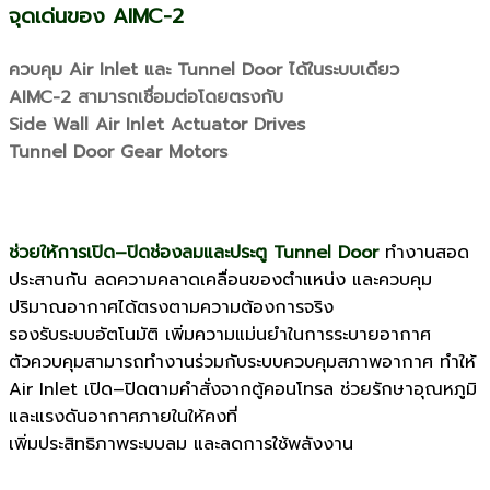
จุดเด่นของ AIMC-2
ควบคุม Air Inlet และ Tunnel Door ได้ในระบบเดียว
AIMC-2 สามารถเชื่อมต่อโดยตรงกับ
Side Wall Air Inlet Actuator Drives
Tunnel Door Gear Motors
ช่วยให้การเปิด–ปิดช่องลมและประตู Tunnel Door
ทำงานสอด
ประสานกัน ลดความคลาดเคลื่อนของตำแหน่ง และควบคุม
ปริมาณอากาศได้ตรงตามความต้องการจริง
รองรับระบบอัตโนมัติ เพิ่มความแม่นยำในการระบายอากาศ
ตัวควบคุมสามารถทำงานร่วมกับระบบควบคุมสภาพอากาศ ทำให้
Air Inlet เปิด–ปิดตามคำสั่งจากตู้คอนโทรล ช่วยรักษาอุณหภูมิ
และแรงดันอากาศภายในให้คงที่
เพิ่มประสิทธิภาพระบบลม และลดการใช้พลังงาน