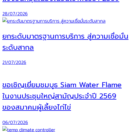
28/07/2026
ยกระดับมาตรฐานการบริการ สู่ความเชื่อมั่น
ระดับสากล
21/07/2026
ขอเชิญเยี่ยมชมบูธ Siam Water Flame
ในงานประชุมใหญ่สามัญประจำปี 2569
ของสมาคมผู้เลี้ยงไก่ไข่
06/07/2026