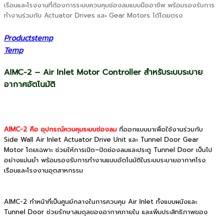
เรือนและโรงงานที่ต้องการระบบควบคุมช่องลมแบบมืออาชีพ พร้อมรองรับการ
ทำงานร่วมกับ Actuator Drives และ Gear Motors ได้โดยตรง
Productstemp
Temp
AIMC-2 – Air Inlet Motor Controller สำหรับระบบระบาย
อากาศอัตโนมัติ
AIMC-2 คือ อุปกรณ์ควบคุมระบบช่องลม
ที่ออกแบบมาเพื่อใช้งานร่วมกับ
Side Wall Air Inlet Actuator Drive Unit และ Tunnel Door Gear
Motor โดยเฉพาะ ช่วยให้การเปิด–ปิดช่องลมและประตู Tunnel Door เป็นไป
อย่างแม่นยำ พร้อมรองรับการทำงานแบบอัตโนมัติในระบบระบายอากาศโรง
เรือนและโรงงานอุตสาหกรรม
AIMC-2 ทำหน้าที่เป็นศูนย์กลางในการควบคุม Air Inlet ทั้งแบบผนังและ
Tunnel Door ช่วยรักษาสมดุลของอากาศภายใน และเพิ่มประสิทธิภาพของ