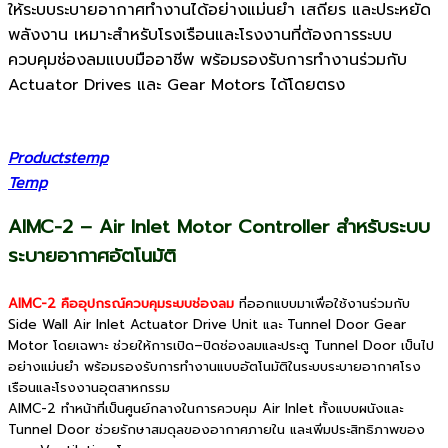
ให้ระบบระบายอากาศทำงานได้อย่างแม่นยำ เสถียร และประหยัด
พลังงาน เหมาะสำหรับโรงเรือนและโรงงานที่ต้องการระบบ
ควบคุมช่องลมแบบมืออาชีพ พร้อมรองรับการทำงานร่วมกับ
Actuator Drives และ Gear Motors ได้โดยตรง
Productstemp
Temp
AIMC-2 – Air Inlet Motor Controller สำหรับระบบ
ระบายอากาศอัตโนมัติ
AIMC-2 คืออุปกรณ์ควบคุมระบบช่องลม
ที่ออกแบบมาเพื่อใช้งานร่วมกับ
Side Wall Air Inlet Actuator Drive Unit และ Tunnel Door Gear
Motor โดยเฉพาะ ช่วยให้การเปิด–ปิดช่องลมและประตู Tunnel Door เป็นไป
อย่างแม่นยำ พร้อมรองรับการทำงานแบบอัตโนมัติในระบบระบายอากาศโรง
เรือนและโรงงานอุตสาหกรรม
AIMC-2 ทำหน้าที่เป็นศูนย์กลางในการควบคุม Air Inlet ทั้งแบบผนังและ
Tunnel Door ช่วยรักษาสมดุลของอากาศภายใน และเพิ่มประสิทธิภาพของ