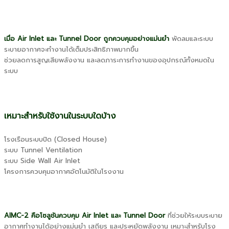
เมื่อ Air Inlet และ Tunnel Door ถูกควบคุมอย่างแม่นยำ
พัดลมและระบบ
ระบายอากาศจะทำงานได้เต็มประสิทธิภาพมากขึ้น
ช่วยลดการสูญเสียพลังงาน และลดภาระการทำงานของอุปกรณ์ทั้งหมดใน
ระบบ
เหมาะสำหรับใช้งานในระบบใดบ้าง
โรงเรือนระบบปิด (Closed House)
ระบบ Tunnel Ventilation
ระบบ Side Wall Air Inlet
โครงการควบคุมอากาศอัตโนมัติในโรงงาน
AIMC-2 คือโซลูชันควบคุม Air Inlet และ Tunnel Door
ที่ช่วยให้ระบบระบาย
อากาศทำงานได้อย่างแม่นยำ เสถียร และประหยัดพลังงาน เหมาะสำหรับโรง