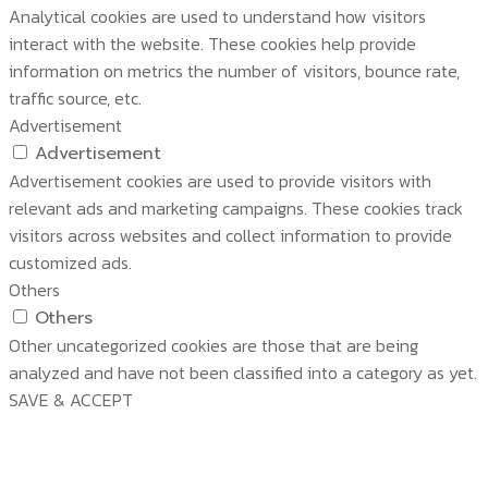
Analytical cookies are used to understand how visitors
interact with the website. These cookies help provide
information on metrics the number of visitors, bounce rate,
traffic source, etc.
Advertisement
Advertisement
Advertisement cookies are used to provide visitors with
relevant ads and marketing campaigns. These cookies track
visitors across websites and collect information to provide
customized ads.
Others
Others
Other uncategorized cookies are those that are being
analyzed and have not been classified into a category as yet.
SAVE & ACCEPT