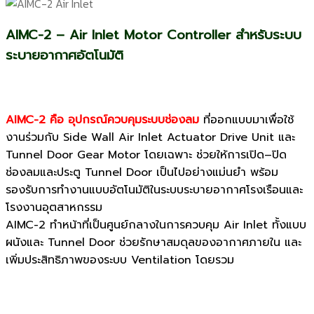
AIMC-2 – Air Inlet Motor Controller สำหรับระบบ
ระบายอากาศอัตโนมัติ
AIMC-2 คือ อุปกรณ์ควบคุมระบบช่องลม
ที่ออกแบบมาเพื่อใช้
งานร่วมกับ Side Wall Air Inlet Actuator Drive Unit และ
Tunnel Door Gear Motor โดยเฉพาะ ช่วยให้การเปิด–ปิด
ช่องลมและประตู Tunnel Door เป็นไปอย่างแม่นยำ พร้อม
รองรับการทำงานแบบอัตโนมัติในระบบระบายอากาศโรงเรือนและ
โรงงานอุตสาหกรรม
AIMC-2 ทำหน้าที่เป็นศูนย์กลางในการควบคุม Air Inlet ทั้งแบบ
ผนังและ Tunnel Door ช่วยรักษาสมดุลของอากาศภายใน และ
เพิ่มประสิทธิภาพของระบบ Ventilation โดยรวม