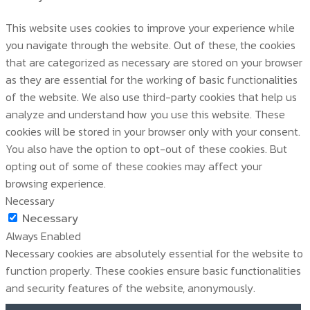
This website uses cookies to improve your experience while
you navigate through the website. Out of these, the cookies
that are categorized as necessary are stored on your browser
as they are essential for the working of basic functionalities
of the website. We also use third-party cookies that help us
analyze and understand how you use this website. These
cookies will be stored in your browser only with your consent.
You also have the option to opt-out of these cookies. But
opting out of some of these cookies may affect your
browsing experience.
Necessary
Necessary
Always Enabled
Necessary cookies are absolutely essential for the website to
function properly. These cookies ensure basic functionalities
and security features of the website, anonymously.