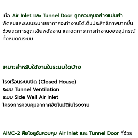
เมื่อ
Air Inlet และ Tunnel Door ถูกควบคุมอย่างแม่นยำ
พัดลมและระบบระบายอากาศจะทำงานได้เต็มประสิทธิภาพมากขึ้น
ช่วยลดการสูญเสียพลังงาน และลดภาระการทำงานของอุปกรณ์
ทั้งหมดในระบบ
เหมาะสำหรับใช้งานในระบบใดบ้าง
โรงเรือนระบบปิด (Closed House)
ระบบ Tunnel Ventilation
ระบบ Side Wall Air Inlet
โครงการควบคุมอากาศอัตโนมัติในโรงงาน
AIMC-2 คือโซลูชันควบคุม Air Inlet และ Tunnel Door
ที่ช่วย