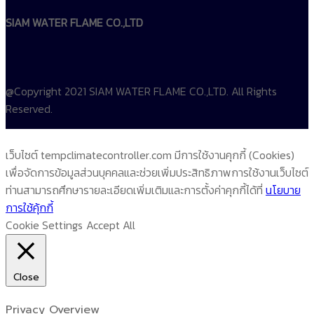
SIAM WATER FLAME CO.,LTD
@Copyright 2021 SIAM WATER FLAME CO.,LTD. All Rights
Reserved.
เว็บไซต์ tempclimatecontroller.com มีการใช้งานคุกกี้ (Cookies)
เพื่อจัดการข้อมูลส่วนบุคคลและช่วยเพิ่มประสิทธิภาพการใช้งานเว็บไซต์
ท่านสามารถศึกษารายละเอียดเพิ่มเติมและการตั้งค่าคุกกี้ได้ที่
นโยบาย
การใช้คุ้กกี้
Cookie Settings
Accept All
Close
Privacy Overview