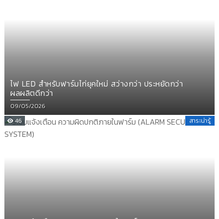
ไฟ LED สำหรับฟาร์มไก่ยุคใหม่ สว่างกว่า ประหยัดกว่า
ผลผลิตดีกว่า
Posted
09/05/2026
on
46
สาระน่ารู้