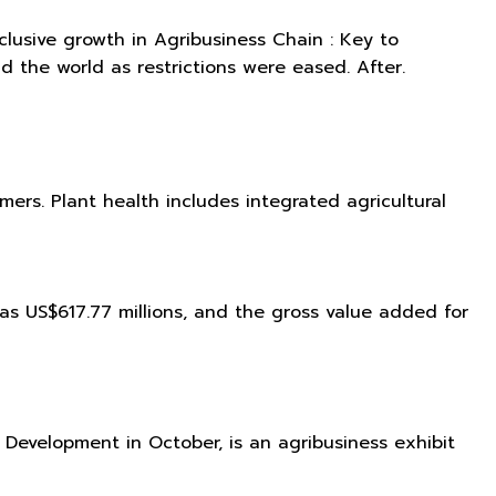
usive growth in Agribusiness Chain : Key to
the world as restrictions were eased. After.
ers. Plant health includes integrated agricultural
as US$617.77 millions, and the gross value added for
Development in October, is an agribusiness exhibit