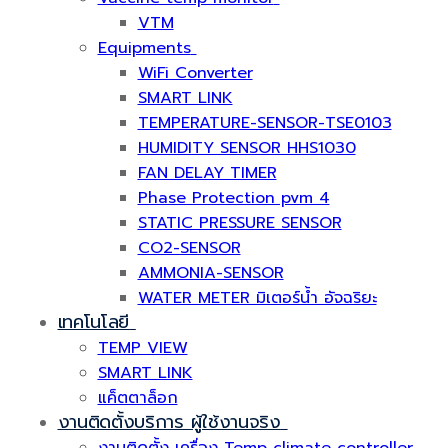
VTM
Equipments
WiFi Converter
SMART LINK
TEMPERATURE-SENSOR-TSE0103
HUMIDITY SENSOR HHS1030
FAN DELAY TIMER
Phase Protection pvm 4
STATIC PRESSURE SENSOR
CO2-SENSOR
AMMONIA-SENSOR
WATER METER มิเตอร์น้ำ อัจฉริยะ
เทคโนโลยี
TEMP VIEW
SMART LINK
แค็ตตาล็อก
งานติดตั้งบริการ ผู้ใช้งานจริง