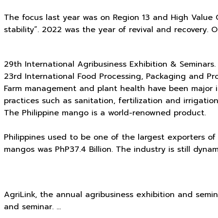
The focus last year was on Region 13 and High Value 
stability”.
2022 was the year of revival and recovery. 
29th International Agribusiness Exhibition & Seminars.
23rd International Food Processing, Packaging and Pro
Farm management and plant health have been major issue
practices such as sanitation, fertilization and irriga
The Philippine mango is a world-renowned product.
Philippines used to be one of the largest exporters o
mangos was PhP37.4 Billion. The industry is still dynam
AgriLink, the annual agribusiness exhibition and semi
and seminar. …