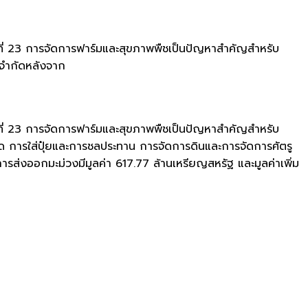
ที่ 23 การจัดการฟาร์มและสุขภาพพืชเป็นปัญหาสำคัญสำหรับ
้อจำกัดหลังจาก
ที่ 23 การจัดการฟาร์มและสุขภาพพืชเป็นปัญหาสำคัญสำหรับ
าด การใส่ปุ๋ยและการชลประทาน การจัดการดินและการจัดการศัตรู
4 การส่งออกมะม่วงมีมูลค่า 617.77 ล้านเหรียญสหรัฐ และมูลค่าเพิ่ม