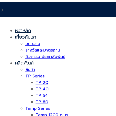
 )
หน้าหลัก
เกี่ยวกับเรา
บทความ
รางวัลและมาตรฐาน
กิจกรรม ประชาสัมพันธ์
ผลิตภัณฑ์
สินค้า
TP Series
TP 20
TP 40
TP 54
TP 80
Temp Series
Temp 1200 plus