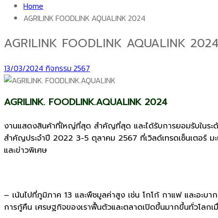
Home
AGRILINK FOODLINK AQUALINK 2024
AGRILINK FOODLINK AQUALINK 202
13/03/2024
กิจกรรม 2567
AGRILINK. FOODLINK.AQUALINK 2024
งานแสดงสินค้าที่ใหญ่ที่สุด สำคัญที่สุด และได้รับการยอมรับในระ
สำคัญประจำปี 2022 3-5 ตุลาคม 2567 ที่เวิลด์เทรดเซ็นเตอร์ มะน
และข่าวพิเศษ
– เน้นไปที่ภูมิภาค 13 และพืชมูลค่าสูง เช่น โกโก้ กาแฟ และอะบ
การกู้คืน เศรษฐกิจของเราฟื้นตัวและตลาดเปิดขึ้นมากขึ้นทั่วโลก