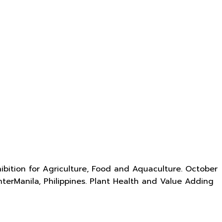
hibition for Agriculture, Food and Aquaculture. October
terManila, Philippines. Plant Health and Value Adding