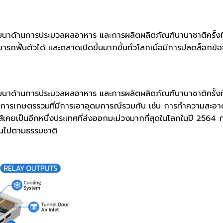
ัมมนาด้านการประมวลผลอาหาร และการผลิตผลิตภัณฑ์นานาชาติครั้ง
ารถฟื้นตัวได้ และตลาดเปิดขึ้นมากขึ้นทั่วโลกเมื่อมีการปลดล็อกข
ัมมนาด้านการประมวลผลอาหาร และการผลิตผลิตภัณฑ์นานาชาติครั้ง
วิธีการเกษตรรวมที่มีการเอาอุดมการณ์รวมกัน เช่น การทำความสะอ
ปปินส์เคยเป็นอีกหนึ่งประเทศที่ส่งออกมะม่วงมากที่สุดในโลกในปี 256
ป็นไปตามธรรมชาติ