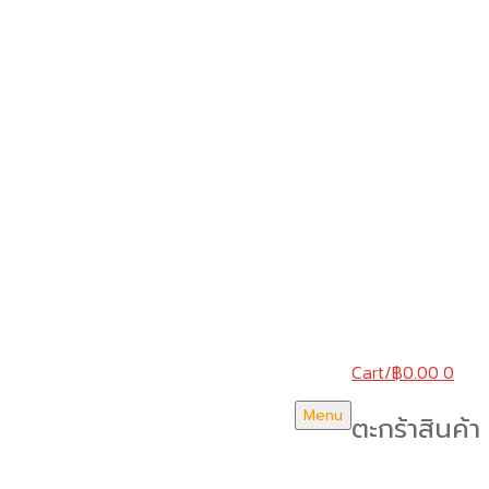
Cart
/
฿
0.00
0
Menu
ตะกร้าสินค้า