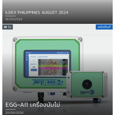
ILDEX PHILIPPINES AUGUST 2024
Posted
16/03/2024
on
52
ผลิตภัณฑ์
EGG-AI1 เครื่องนับไข่
Posted
20/06/2026