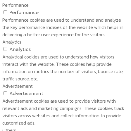
Performance
Performance
Performance cookies are used to understand and analyze
the key performance indexes of the website which helps in
delivering a better user experience for the visitors.
Analytics
Analytics
Analytical cookies are used to understand how visitors
interact with the website. These cookies help provide
information on metrics the number of visitors, bounce rate,
traffic source, etc.
Advertisement
Advertisement
Advertisement cookies are used to provide visitors with
relevant ads and marketing campaigns. These cookies track
visitors across websites and collect information to provide
customized ads.
Others