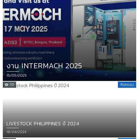
งาน INTERMACH 2025
Posted
15/05/2025
on
70
กิจกรรม
LIVESTOCK PHILIPPINES ปี 2024
Posted
18/04/2024
on