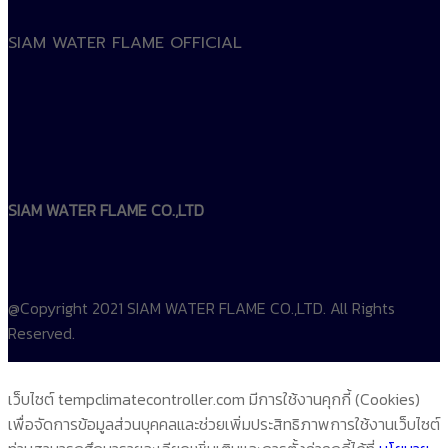
SIAM WATER FLAME OFFICIAL
SIAM WATER FLAME CO.,LTD
@Copyright 2021 SIAM WATER FLAME CO.,LTD. All Rights
Reserved.
เว็บไซต์ tempclimatecontroller.com มีการใช้งานคุกกี้ (Cookies)
เพื่อจัดการข้อมูลส่วนบุคคลและช่วยเพิ่มประสิทธิภาพการใช้งานเว็บไซต์