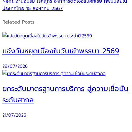
Next
Next
งานอบรม โรคสุกร จากการติดเชื้อแบคทีเรีย ที่พบบ่อยใน
post:
ประเทศไทย 15 สิงหาคม 2567
Related Posts
แจ้งวันหยุดเนื่องในวันเข้าพรรษา 2569
28/07/2026
ยกระดับมาตรฐานการบริการ สู่ความเชื่อมั่น
ระดับสากล
21/07/2026