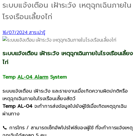
ระบบแจ้งเตือน เฝ้าระวัง เหตุฉุกเฉินภายใน
โรงเรือนเลี้ยงไก่
16/07/2024
สาระน่ารู้
ระบบแจ้งเตือน เฝ้าระวัง เหตุฉุกเฉินภายในโรงเรือนเลี้ยง
ไก่
Temp
AL-04 Alarm
System
ระบบแจ้งเตือน เฝ้าระวัง และรายงานเมื่อเกิดความผิดปกติหรือ
เหตุฉุกเฉินภายในโรงเรือนเลี้ยงสัตว์
Temp AL-04
จะทำการส่งข้อมูลไปยังผู้ใช้เมื่อเกิดเหตุฉุกเฉิน
ผ่านทาง
📞 การโทร / สามารถเซ็ทอัพโปรไฟล์ของผู้ใช้ ที่จะทำการแจ้งเหตุ
ฉุกเฉินได้สูงสุด 5 คน