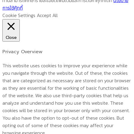
ท่านสามารถศึกษารายละเอียดเพิ่มเติมและการตั้งค่าคุกกี้ได้ที่
นโยบาย
การใช้คุ้กกี้
Cookie Settings
Accept All
Close
Privacy Overview
This website uses cookies to improve your experience while
you navigate through the website. Out of these, the cookies
that are categorized as necessary are stored on your browser
as they are essential for the working of basic functionalities
of the website. We also use third-party cookies that help us
analyze and understand how you use this website. These
cookies will be stored in your browser only with your consent.
You also have the option to opt-out of these cookies. But
opting out of some of these cookies may affect your
browsing experience.