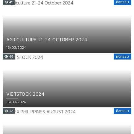
49
กิจกรรม
AGRICULTURE 21-24 OCTOBER 2024
Posted
18/03/2024
on
49
กิจกรรม
VIETSTOCK 2024
Posted
16/03/2024
on
72
กิจกรรม