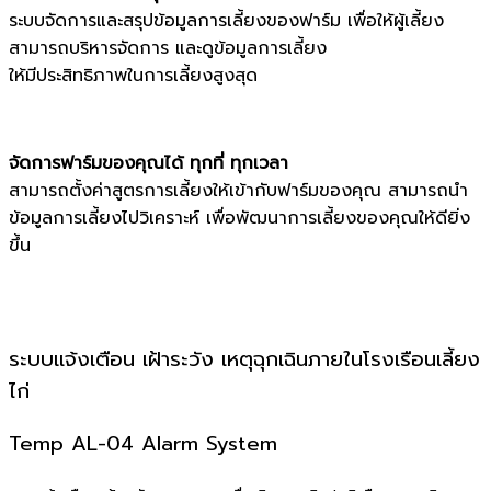
ระบบจัดการและสรุปข้อมูลการเลี้ยงของฟาร์ม เพื่อให้ผู้เลี้ยง
สามารถบริหารจัดการ และดูข้อมูลการเลี้ยง
ให้มีประสิทธิภาพในการเลี้ยงสูงสุด
จัดการฟาร์มของคุณได้ ทุกที่ ทุกเวลา
สามารถตั้งค่าสูตรการเลี้ยงให้เข้ากับฟาร์มของคุณ สามารถนำ
ข้อมูลการเลี้ยงไปวิเคราะห์ เพื่อพัฒนาการเลี้ยงของคุณให้ดียิ่ง
ขึ้น
ระบบแจ้งเตือน เฝ้าระวัง เหตุฉุกเฉินภายในโรงเรือนเลี้ยง
ไก่
Temp AL-04 Alarm System