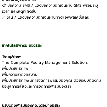
📋 ข้อความ SMS / แจ้งข้อความฉุกเฉินผ่าน SMS พร้อมระบุ
เวลา และเหตุที่เกิดขึ้น
✅ ไลน์ / แจ้งข้อความฉุกเฉินผ่านทางแอพพลิเคชั่นไลน์
เทคโนโลยีฟาร์ม อัจฉริยะ
TempView
The Complete Poultry Management Solution.
เพิ่มประสิทธิภาพ
เพิ่มความสะดวกสบาย
เพิ่มประสิทธิภาพในการจัดการฟาร์มของคุณ ด้วยระบบติดตาม
ข้อมูลการเลี้ยงและการจัดการฟาร์มของเรา .
ปรับแต่งฟาร์มของคุณได้อย่างอิสระ