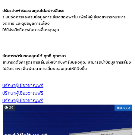
ปรับแต่งฟาร์มของคุณได้อย่างอิสระ
ระบบจัดการและสรุปข้อมูลการเลี้ยงของฟาร์ม เพื่อให้ผู้เลี้ยงสามารถบริหาร
จัดการ และดูข้อมูลการเลี้ยง
ให้มีประสิทธิภาพในการเลี้ยงสูงสุด
จัดการฟาร์มของคุณได้ ทุกที่ ทุกเวลา
สามารถตั้งค่าสูตรการเลี้ยงให้เข้ากับฟาร์มของคุณ สามารถนำข้อมูลการเลี้ยง
ไปวิเคราะห์ เพื่อพัฒนาการเลี้ยงของคุณให้ดียิ่งขึ้น
ปรึกษาผู้เชี่ยวชาญฟรี
ปรึกษาผู้เชี่ยวชาญฟรี
ปรึกษาผู้เชี่ยวชาญฟรี
29
กิจกรรม