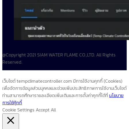
@Copyright 2021 SIAM WATER FLAME CO.,LTD. All Rights
Reserved.
เว็บไซต์ tempclimatecontroller.com มีการใช้งานคุกกี้ (Cookies)
เพื่อจัดการข้อมูลส่วนบุคคลและช่วยเพิ่มประสิทธิภาพการใช้งานเว็บไซต์
ท่านสามารถศึกษารายละเอียดเพิ่มเติมและการตั้งค่าคุกกี้ได้ที่
นโยบาย
การใช้คุ้กกี้
Cookie Settings
Accept All