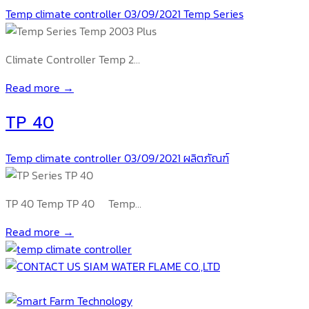
Temp climate controller
03/09/2021
Temp Series
Climate Controller Temp 2…
Read more →
TP 40
Temp climate controller
03/09/2021
ผลิตภัณฑ์
TP 40 Temp TP 40 Temp…
Read more →