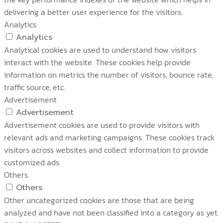
delivering a better user experience for the visitors.
Analytics
Analytics
Analytical cookies are used to understand how visitors
interact with the website. These cookies help provide
information on metrics the number of visitors, bounce rate,
traffic source, etc.
Advertisement
Advertisement
Advertisement cookies are used to provide visitors with
relevant ads and marketing campaigns. These cookies track
visitors across websites and collect information to provide
customized ads.
Others
Others
Other uncategorized cookies are those that are being
analyzed and have not been classified into a category as yet.