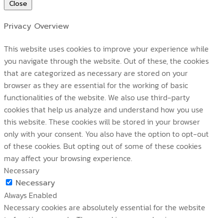
Close
Privacy Overview
This website uses cookies to improve your experience while
you navigate through the website. Out of these, the cookies
that are categorized as necessary are stored on your
browser as they are essential for the working of basic
functionalities of the website. We also use third-party
cookies that help us analyze and understand how you use
this website. These cookies will be stored in your browser
only with your consent. You also have the option to opt-out
of these cookies. But opting out of some of these cookies
may affect your browsing experience.
Necessary
Necessary
Always Enabled
Necessary cookies are absolutely essential for the website