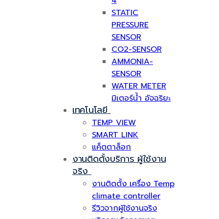
4
STATIC
PRESSURE
SENSOR
CO2-SENSOR
AMMONIA-
SENSOR
WATER METER
มิเตอร์น้ำ อัจฉริยะ
เทคโนโลยี
TEMP VIEW
SMART LINK
แค็ตตาล็อก
งานติดตั้งบริการ ผู้ใช้งาน
จริง
งานติดตั้ง เครื่อง Temp
climate controller
รีวิวจากผู้ใช้งานจริง