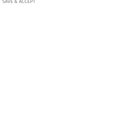
SAVE & ACCEPT