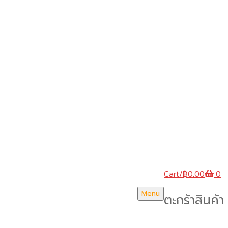
Cart
/
฿
0.00
0
Menu
ตะกร้าสินค้า