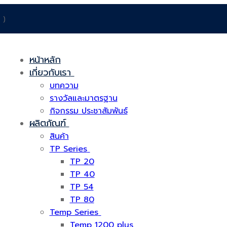
 )
หน้าหลัก
เกี่ยวกับเรา
บทความ
รางวัลและมาตรฐาน
กิจกรรม ประชาสัมพันธ์
ผลิตภัณฑ์
สินค้า
TP Series
TP 20
TP 40
TP 54
TP 80
Temp Series
Temp 1200 plus