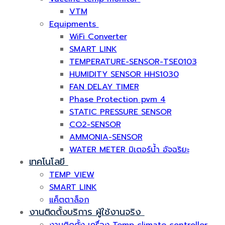
VTM
Equipments
WiFi Converter
SMART LINK
TEMPERATURE-SENSOR-TSE0103
HUMIDITY SENSOR HHS1030
FAN DELAY TIMER
Phase Protection pvm 4
STATIC PRESSURE SENSOR
CO2-SENSOR
AMMONIA-SENSOR
WATER METER มิเตอร์น้ำ อัจฉริยะ
เทคโนโลยี
TEMP VIEW
SMART LINK
แค็ตตาล็อก
งานติดตั้งบริการ ผู้ใช้งานจริง