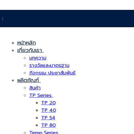
 )
หน้าหลัก
เกี่ยวกับเรา
บทความ
รางวัลและมาตรฐาน
กิจกรรม ประชาสัมพันธ์
ผลิตภัณฑ์
สินค้า
TP Series
TP 20
TP 40
TP 54
TP 80
Temp Series