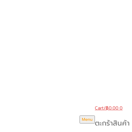
Cart
/
฿
0.00
0
Menu
ตะกร้าสินค้า