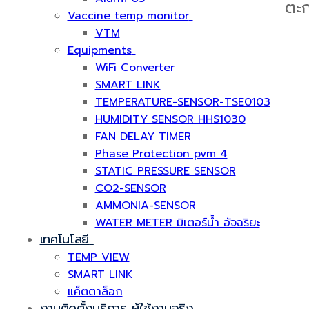
ตะก
Vaccine temp monitor
VTM
Equipments
WiFi Converter
SMART LINK
TEMPERATURE-SENSOR-TSE0103
HUMIDITY SENSOR HHS1030
FAN DELAY TIMER
Phase Protection pvm 4
STATIC PRESSURE SENSOR
CO2-SENSOR
AMMONIA-SENSOR
WATER METER มิเตอร์น้ำ อัจฉริยะ
เทคโนโลยี
TEMP VIEW
SMART LINK
แค็ตตาล็อก
งานติดตั้งบริการ ผู้ใช้งานจริง