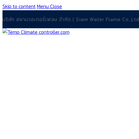
Skip to content
Menu
Close
บริษัท สยามวอเตอร์เฟลม จำกัด ( Siam Water Flame Co.,Ltd