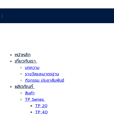
 )
หน้าหลัก
เกี่ยวกับเรา
บทความ
รางวัลและมาตรฐาน
กิจกรรม ประชาสัมพันธ์
ผลิตภัณฑ์
สินค้า
TP Series
TP 20
TP 40