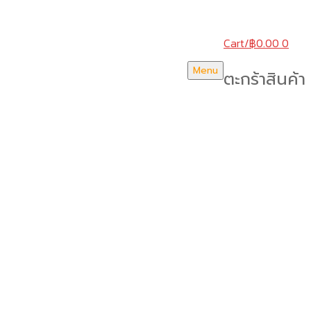
Cart
/
฿
0.00
0
Menu
ตะกร้าสินค้า