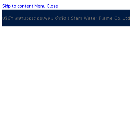
Skip to content
Menu
Close
บริษัท สยามวอเตอร์เฟลม จำกัด ( Siam Water Flame Co.,Ltd