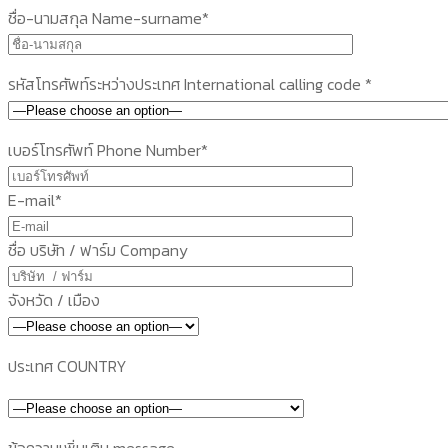
ชื่อ-นามสกุล Name-surname*
รหัสโทรศัพท์ระหว่างประเทศ International calling code *
เบอร์โทรศัพท์ Phone Number*
E-mail*
ชื่อ บริษัท / ฟาร์ม Company
จังหวัด / เมือง
ประเทศ COUNTRY