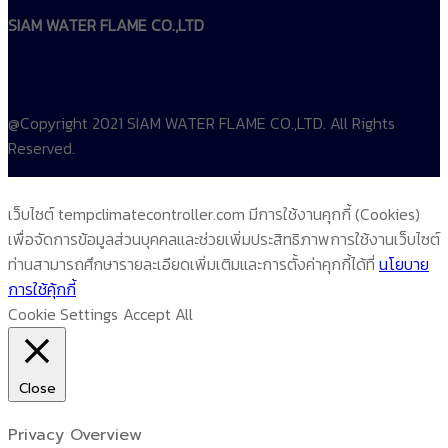
SIAM WATER FLAME CO.,LTD
@Copyright 2021 SIAM WATER FLAME CO.,LTD. All Rights
Reserved.
เว็บไซต์ tempclimatecontroller.com มีการใช้งานคุกกี้ (Cookies)
เพื่อจัดการข้อมูลส่วนบุคคลและช่วยเพิ่มประสิทธิภาพการใช้งานเว็บไซต์
ท่านสามารถศึกษารายละเอียดเพิ่มเติมและการตั้งค่าคุกกี้ได้ที่
นโยบาย
การใช้คุ้กกี้
Cookie Settings
Accept All
Close
Privacy Overview