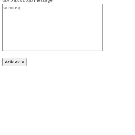
ข้อความเพิ่มเติม message