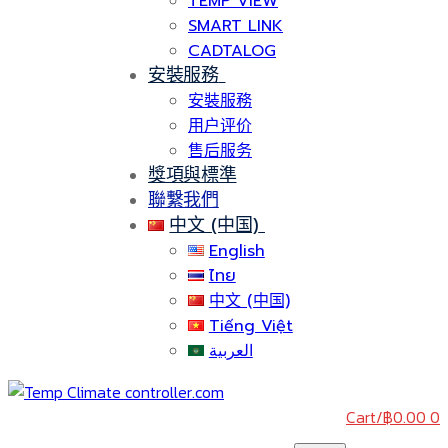
TEMP VIEW
SMART LINK
CADTALOG
安裝服務
安裝服務
用户评价
售后服务
獎項與標準
聯繫我們
中文 (中国)
English
ไทย
中文 (中国)
Tiếng Việt
العربية
Cart
/
฿
0.00
0