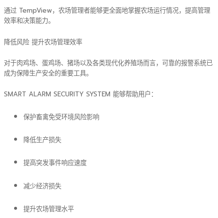
通过 TempView，农场管理者能够更全面地掌握农场运行情况，提高管理
效率和决策能力。
降低风险 提升农场管理效率
对于肉鸡场、蛋鸡场、猪场以及各类现代化养殖场而言，可靠的报警系统已
成为保障生产安全的重要工具。
SMART ALARM SECURITY SYSTEM 能够帮助用户：
保护畜禽免受环境风险影响
降低生产损失
提高突发事件响应速度
减少经济损失
提升农场管理水平