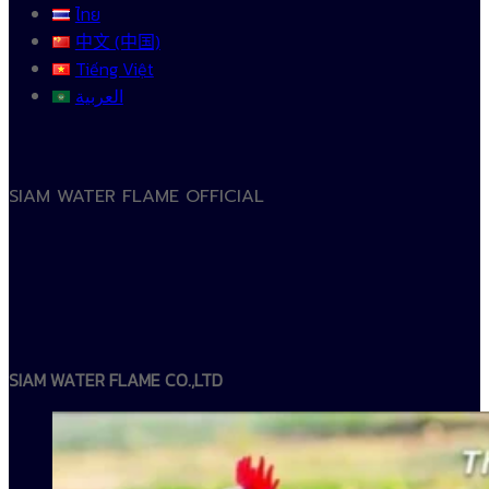
ไทย
中文 (中国)
Tiếng Việt
العربية
SIAM WATER FLAME OFFICIAL
SIAM WATER FLAME CO.,LTD