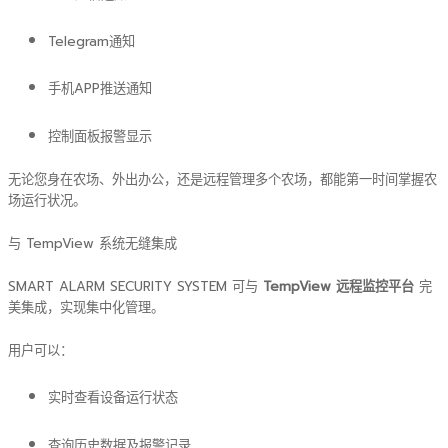
Telegram通知
手机APP推送通知
控制面板报警显示
无论您身在农场、外出办公，还是远程管理多个农场，都能第一时间掌握农
场运行状况。
与 TempView 系统无缝集成
SMART ALARM SECURITY SYSTEM 可与
TempView 远程监控平台
完
美集成，实现集中化管理。
用户可以：
实时查看设备运行状态
查询历史数据及报警记录