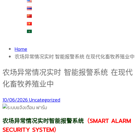
English
ไทย
中文 (中国)
Tiếng Việt
العربية
Home
农场异常情况实时 智能报警系统 在现代化畜牧养殖业中
农场异常情况实时 智能报警系统 在现代
化畜牧养殖业中
10/06/2026
Uncategorized
农场异常情况实时智能报警系统
（SMART ALARM
SECURITY SYSTEM）