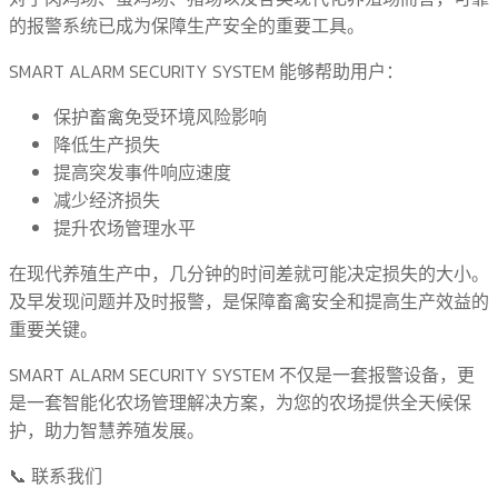
的报警系统已成为保障生产安全的重要工具。
SMART ALARM SECURITY SYSTEM 能够帮助用户：
保护畜禽免受环境风险影响
降低生产损失
提高突发事件响应速度
减少经济损失
提升农场管理水平
在现代养殖生产中，几分钟的时间差就可能决定损失的大小。
及早发现问题并及时报警，是保障畜禽安全和提高生产效益的
重要关键。
SMART ALARM SECURITY SYSTEM 不仅是一套报警设备，更
是一套智能化农场管理解决方案，为您的农场提供全天候保
护，助力智慧养殖发展。
📞 联系我们