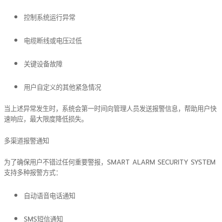
控制系统运行异常
电缆断线或电压过低
关键设备故障
用户自定义的其他紧急情况
当上述异常发生时，系统会第一时间向管理人员发送报警信息，帮助用户快
速响应，最大限度降低损失。
多渠道报警通知
为了确保用户不错过任何重要警报，SMART ALARM SECURITY SYSTEM
支持多种报警方式：
自动语音电话通知
SMS短信通知