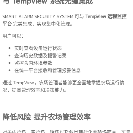
与 TempView 系统无缝集成
SMART ALARM SECURITY SYSTEM 可与
TempView 远程监控
平台
完美集成，实现集中化管理。
用户可以：
实时查看设备运行状态
查询历史数据及报警记录
监控舍内环境参数
在统一平台接收和管理报警信息
通过 TempView，农场管理者能够更全面地掌握农场运行情
况，提高管理效率和决策能力。
降低风险 提升农场管理效率
对于肉鸡场、蛋鸡场、猪场以及各类现代化养殖场而言，可靠