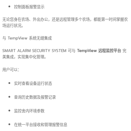
控制面板报警显示
无论您身在农场、外出办公，还是远程管理多个农场，都能第一时间掌握农
场运行状况。
与 TempView 系统无缝集成
SMART ALARM SECURITY SYSTEM 可与
TempView 远程监控平台
完
美集成，实现集中化管理。
用户可以：
实时查看设备运行状态
查询历史数据及报警记录
监控舍内环境参数
在统一平台接收和管理报警信息