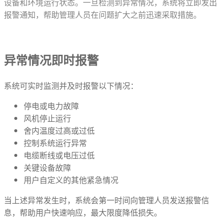
设备和环境运行状态。一旦检测到异常情况，系统将立即发出
报警通知，帮助管理人员在问题扩大之前迅速采取措施。
异常情况即时报警
系统可实时监测并及时报警以下情况：
停电或电力故障
风机停止运行
舍内温度过高或过低
控制系统运行异常
电缆断线或电压过低
关键设备故障
用户自定义的其他紧急情况
当上述异常发生时，系统会第一时间向管理人员发送报警信
息，帮助用户快速响应，最大限度降低损失。