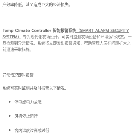
产效率降低，甚至造成巨大的经济损失。
Temp Climate Controller 智能报警系统
（SMART ALARM SECURITY
SYSTEM）
专为现代化农场设计，可实时监测农场设备和环境运行状态。一
旦检测到异常情况，系统将立即发出报警通知，帮助管理人员在问题扩大之
前迅速采取措施。
异常情况即时报警
系统可实时监测并及时报警以下情况：
停电或电力故障
风机停止运行
舍内温度过高或过低