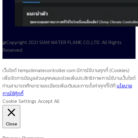
@Copyright 2021 SIAM WATER FLAME CO.,LTD. All Rights
Reserved.
เว็บไซต์ tempclimatecontroller.com มีการใช้งานคุกกี้ (Cookies)
เพื่อจัดการข้อมูลส่วนบุคคลและช่วยเพิ่มประสิทธิภาพการใช้งานเว็บไซต์
ท่านสามารถศึกษารายละเอียดเพิ่มเติมและการตั้งค่าคุกกี้ได้ที่
นโยบาย
การใช้คุ้กกี้
Cookie Settings
Accept All
Close