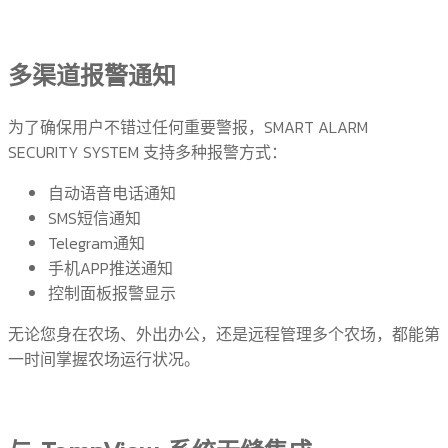
多渠道报警通知
为了确保用户不错过任何重要警报，SMART ALARM
SECURITY SYSTEM 支持多种报警方式：
自动语音电话通知
SMS短信通知
Telegram通知
手机APP推送通知
控制面板报警显示
无论您身在农场、外出办公，还是远程管理多个农场，都能第
一时间掌握农场运行状况。