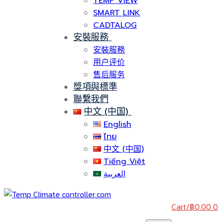
TEMP VIEW
SMART LINK
CADTALOG
安裝服務
安裝服務
用户评价
售后服务
獎項與標準
聯繫我們
中文 (中国)
English
ไทย
中文 (中国)
Tiếng Việt
العربية
Cart
/
฿
0.00
0