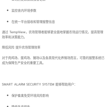
监控舍内环境参数
在统一平台接收和管理报警信息
通过 TempView，农场管理者能够更全面地掌握农场运行情况，提高管理
效率和决策能力。
降低风险 提升农场管理效率
对于肉鸡场、蛋鸡场、猪场以及各类现代化养殖场而言，可靠的报警系统已
成为保障生产安全的重要工具。
SMART ALARM SECURITY SYSTEM 能够帮助用户：
保护畜禽免受环境风险影响