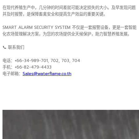
在现代养殖生产中，几分钟的时间差就可能决定损失的大小。及早发现问题
并及时报警，是保障畜禽安全和提高生产效益的重要关键。
SMART ALARM SECURITY SYSTEM 不仅是一套报警设备，更是一套智能
化农场管理解决方案，为您的农场提供全天候保护，助力智慧养殖发展。
📞 联系我们
电话：+66-34-989-701, 702, 703, 704
手机：+66-82-479-4433
电子邮箱：
Sales@waterflame.co.th