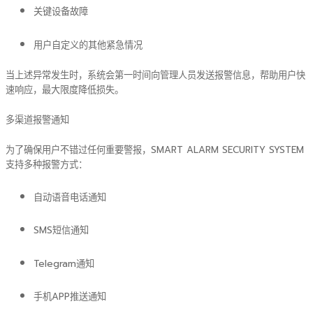
关键设备故障
用户自定义的其他紧急情况
当上述异常发生时，系统会第一时间向管理人员发送报警信息，帮助用户快
速响应，最大限度降低损失。
多渠道报警通知
为了确保用户不错过任何重要警报，SMART ALARM SECURITY SYSTEM
支持多种报警方式：
自动语音电话通知
SMS短信通知
Telegram通知
手机APP推送通知