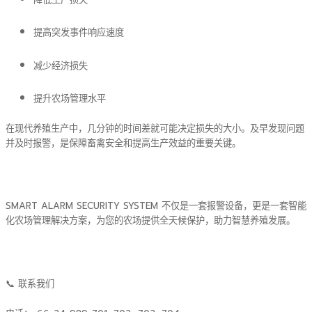
降低生产损失
提高突发事件响应速度
减少经济损失
提升农场管理水平
在现代养殖生产中，几分钟的时间差就可能决定损失的大小。及早发现问题
并及时报警，是保障畜禽安全和提高生产效益的重要关键。
SMART ALARM SECURITY SYSTEM 不仅是一套报警设备，更是一套智能
化农场管理解决方案，为您的农场提供全天候保护，助力智慧养殖发展。
📞 联系我们