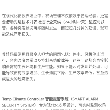
在现代化畜牧养殖业中，农场管理不仅依赖于管理经验，更需
要借助先进技术对农场进行全天候（24小时×7天）监控与预
警。各种突发状况可能随时发生，而短短几分钟的延误，就可
能造成严重损失。
养殖场最常见且最令人担忧的问题包括：停电、风机停止运
行、舍内温度异常以及控制系统故障等。这些问题都会直接影
响畜禽的生长环境和生产性能。如果不能及时发现并处理，可
能导致畜禽应激增加、生长速度下降、生产效率降低，甚至造
成巨大的经济损失。
Temp Climate Controller 智能报警系统
（SMART ALARM
SECURITY SYSTEM）
专为现代化农场设计，可实时监测农场