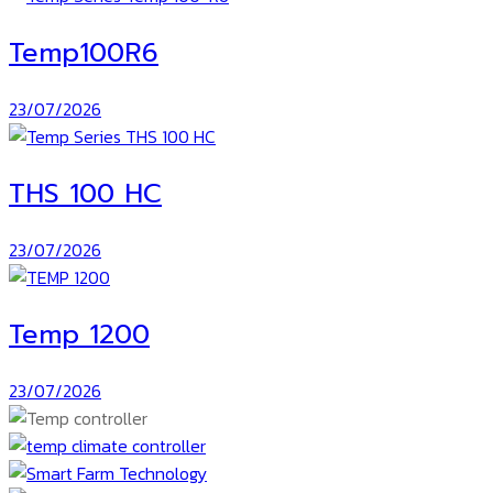
Temp100R6
23/07/2026
THS 100 HC
23/07/2026
Temp 1200
23/07/2026